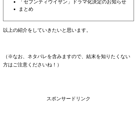
「セブンティウイザン」ドラマ化決定のお知らせ
まとめ
以上の紹介をしていきたいと思います。
（※なお、ネタバレを含みますので、結末を知りたくない
方はご注意くださいね！）
スポンサードリンク