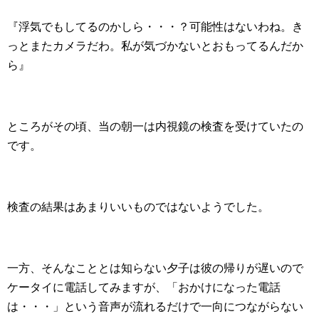
『浮気でもしてるのかしら・・・？可能性はないわね。き
っとまたカメラだわ。私が気づかないとおもってるんだか
ら』
ところがその頃、当の朝一は内視鏡の検査を受けていたの
です。
検査の結果はあまりいいものではないようでした。
一方、そんなこととは知らない夕子は彼の帰りが遅いので
ケータイに電話してみますが、「おかけになった電話
は・・・」という音声が流れるだけで一向につながらない