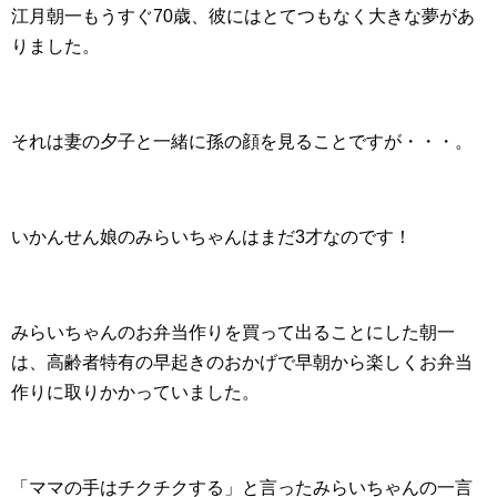
江月朝一もうすぐ70歳、彼にはとてつもなく大きな夢があ
りました。
それは妻の夕子と一緒に孫の顔を見ることですが・・・。
いかんせん娘のみらいちゃんはまだ3才なのです！
みらいちゃんのお弁当作りを買って出ることにした朝一
は、高齢者特有の早起きのおかげで早朝から楽しくお弁当
作りに取りかかっていました。
「ママの手はチクチクする」と言ったみらいちゃんの一言