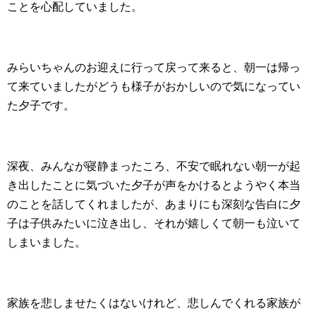
ことを心配していました。
みらいちゃんのお迎えに行って戻って来ると、朝一は帰っ
て来ていましたがどうも様子がおかしいので気になってい
た夕子です。
深夜、みんなが寝静まったころ、不安で眠れない朝一が起
き出したことに気づいた夕子が声をかけるとようやく本当
のことを話してくれましたが、あまりにも深刻な告白に夕
子は子供みたいに泣き出し、それが嬉しくて朝一も泣いて
しまいました。
家族を悲しませたくはないけれど、悲しんでくれる家族が