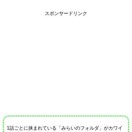
スポンサードリンク
1話ごとに挟まれている「みらいのフォルダ」がカワイ