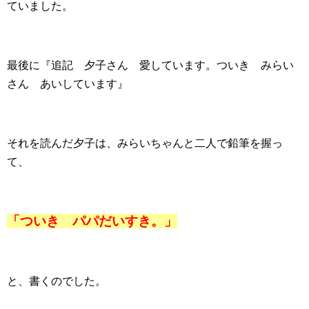
ていました。
最後に『追記 夕子さん 愛しています。ついき みらい
さん あいしています』
それを読んだ夕子は、みらいちゃんと二人で鉛筆を握っ
て、
「ついき パパだいすき。」
と、書くのでした。