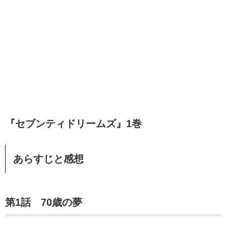
『セブンティドリームズ』1巻
あらすじと感想
第1話 70歳の夢