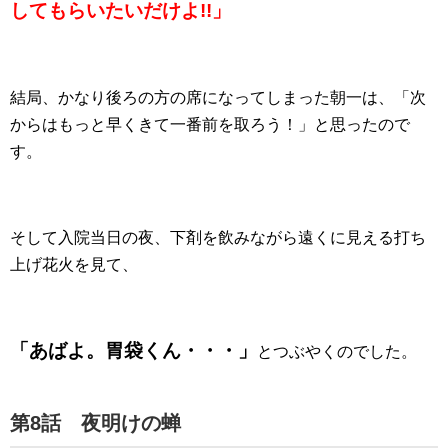
してもらいたいだけよ!!」
結局、かなり後ろの方の席になってしまった朝一は、「次
からはもっと早くきて一番前を取ろう！」と思ったので
す。
そして入院当日の夜、下剤を飲みながら遠くに見える打ち
上げ花火を見て、
「あばよ。胃袋くん・・・」
とつぶやくのでした。
第8話 夜明けの蝉