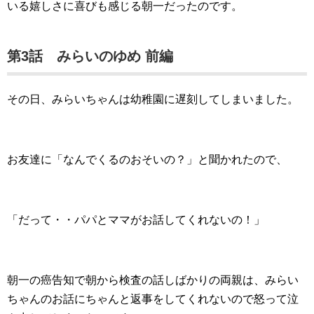
いる嬉しさに喜びも感じる朝一だったのです。
第3話 みらいのゆめ 前編
その日、みらいちゃんは幼稚園に遅刻してしまいました。
お友達に「なんでくるのおそいの？」と聞かれたので、
「だって・・パパとママがお話してくれないの！」
朝一の癌告知で朝から検査の話しばかりの両親は、みらい
ちゃんのお話にちゃんと返事をしてくれないので怒って泣