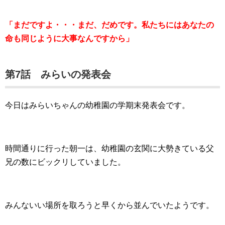
「まだですよ・・・まだ、だめです。私たちにはあなたの
命も同じように大事なんですから」
第7話 みらいの発表会
今日はみらいちゃんの幼稚園の学期末発表会です。
時間通りに行った朝一は、幼稚園の玄関に大勢きている父
兄の数にビックリしていました。
みんないい場所を取ろうと早くから並んでいたようです。