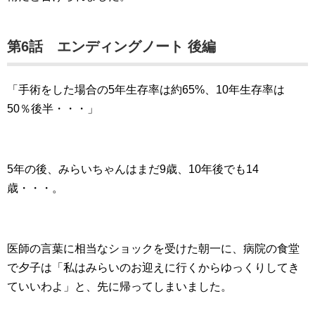
第6話 エンディングノート 後編
「手術をした場合の5年生存率は約65%、10年生存率は
50％後半・・・」
5年の後、みらいちゃんはまだ9歳、10年後でも14
歳・・・。
医師の言葉に相当なショックを受けた朝一に、病院の食堂
で夕子は「私はみらいのお迎えに行くからゆっくりしてき
ていいわよ」と、先に帰ってしまいました。