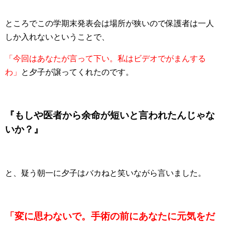
ところでこの学期末発表会は場所が狭いので保護者は一人
しか入れないということで、
「今回はあなたが言って下い。私はビデオでがまんする
わ」
と夕子が譲ってくれたのです。
『もしや医者から余命が短いと言われたんじゃな
いか？』
と、疑う朝一に夕子はバカねと笑いながら言いました。
「変に思わないで。手術の前にあなたに元気をだ