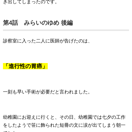
き出してしまったのです。
第4話 みらいのゆめ 後編
診察室に入った二人に医師が告げたのは、
「進行性の胃癌」
一刻も早い手術が必要だと言われました。
幼稚園にお迎えに行くと、その日、幼稚園では七夕の工作
をしたようで笹に飾られた短冊の文に涙が出てしまう朝一