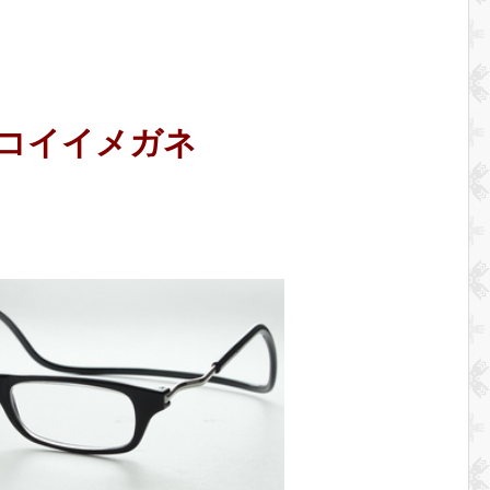
コイイメガネ