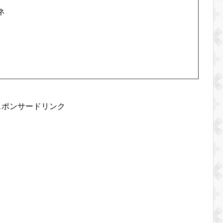
ネ
スポンサードリンク