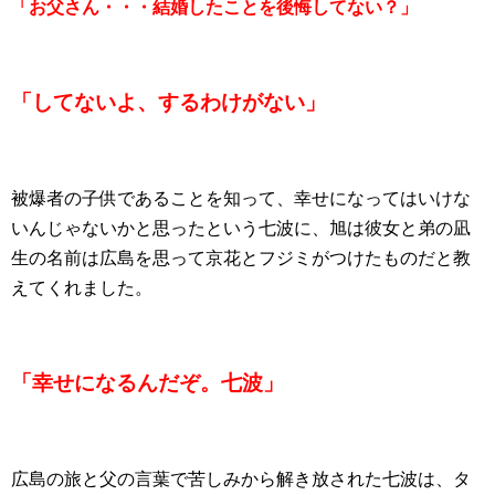
「お父さん・・・結婚したことを後悔してない？」
「してないよ、するわけがない」
被爆者の子供であることを知って、幸せになってはいけな
いんじゃないかと思ったという七波に、旭は彼女と弟の凪
生の名前は広島を思って京花とフジミがつけたものだと教
えてくれました。
「幸せになるんだぞ。七波」
広島の旅と父の言葉で苦しみから解き放された七波は、タ