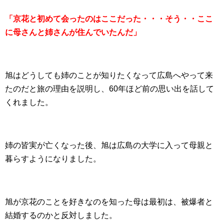
「京花と初めて会ったのはここだった・・・そう・・ここ
に母さんと姉さんが住んでいたんだ」
旭はどうしても姉のことが知りたくなって広島へやって来
たのだと旅の理由を説明し、60年ほど前の思い出を話して
くれました。
姉の皆実が亡くなった後、旭は広島の大学に入って母親と
暮らすようになりました。
旭が京花のことを好きなのを知った母は最初は、被爆者と
結婚するのかと反対しました。