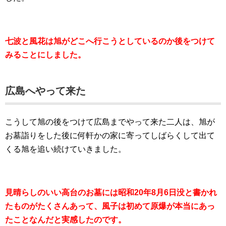
七波と風花は旭がどこへ行こうとしているのか後をつけて
みることにしました。
広島へやって来た
こうして旭の後をつけて広島までやって来た二人は、旭が
お墓詣りをした後に何軒かの家に寄ってしばらくして出て
くる旭を追い続けていきました。
見晴らしのいい高台のお墓には昭和20年8月6日没と書かれ
たものがたくさんあって、風子は初めて原爆が本当にあっ
たことなんだと実感したのです。