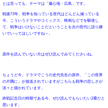
とは言っても、テーマは「爆心地・広島」です。
戦後73年、戦争を知っている世代はどんどん減っている
今、こういうドラマやコミックス、映画などでを駆使し
て、戦争はいけないことだということを次の世代に語り継
いでいってほしいですね～。
原作を読んでいない方はぜひ読んでみてくださいね。
ちょうど今、ドラマでこうの史代先生の原作、「この世界
の片隅に」が放送されていますがこちらも戦争の悲しさが
淡々と描かれています。
終戦記念日の時期である今、ぜひ読んでもらいたい2冊だと
思います。