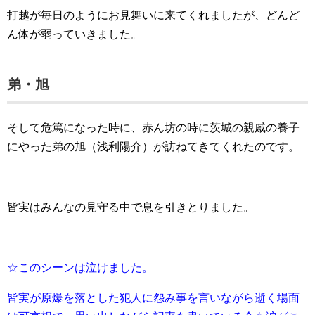
打越が毎日のようにお見舞いに来てくれましたが、どんど
ん体が弱っていきました。
弟・旭
そして危篤になった時に、赤ん坊の時に茨城の親戚の養子
にやった弟の旭（浅利陽介）が訪ねてきてくれたのです。
皆実はみんなの見守る中で息を引きとりました。
☆このシーンは泣けました。
皆実が原爆を落とした犯人に怨み事を言いながら逝く場面