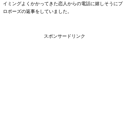
イミングよくかかってきた恋人からの電話に嬉しそうにプ
ロポーズの返事をしていました。
スポンサードリンク