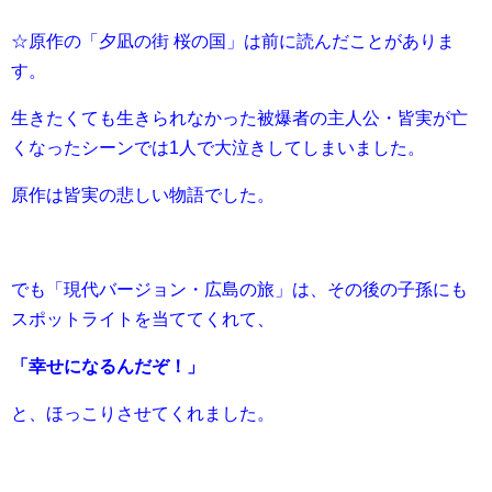
☆原作の「夕凪の街 桜の国」は前に読んだことがありま
す。
生きたくても生きられなかった被爆者の主人公・皆実が亡
くなったシーンでは1人で大泣きしてしまいました。
原作は皆実の悲しい物語でした。
でも「現代バージョン・広島の旅」は、その後の子孫にも
スポットライトを当ててくれて、
「幸せになるんだぞ！」
と、ほっこりさせてくれました。