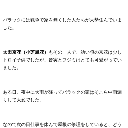
バラックには戦争で家を無くした人たちが大勢住んでいま
した。
太田京花（小芝風花）
もその一人で、幼い頃の京花は少し
トロイ子供でしたが、皆実とフジミはとても可愛がってい
ました。
ある日、夜中に大雨が降ってバラックの家はそこら中雨漏
りして大変でした。
なので次の日仕事を休んで屋根の修理をしていると、どう