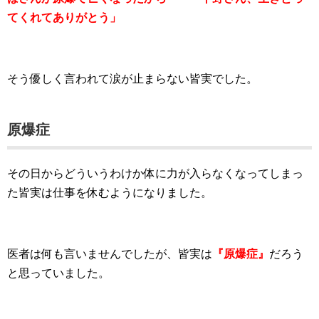
てくれてありがとう」
そう優しく言われて涙が止まらない皆実でした。
原爆症
その日からどういうわけか体に力が入らなくなってしまっ
た皆実は仕事を休むようになりました。
医者は何も言いませんでしたが、皆実は
『原爆症』
だろう
と思っていました。