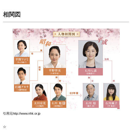
相関図
引用元http://www.nhk.or.jp
☆