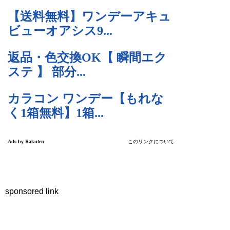
sponsored link