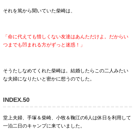
それを篤から聞いていた柴崎は、
「命に代えても惜しくない友達はあんただけよ。だからい
つまでも凹まれる方がずっと迷惑！」
そうたしなめてくれた柴崎は。結婚したらこの二人みたい
な夫婦になりたいと密かに想うのでした。
INDEX.50
堂上夫婦、手塚＆柴崎、小牧＆鞠江の6人は休日を利用して
一泊二日のキャンプに来ていました。