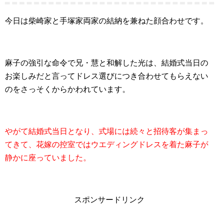
今日は柴崎家と手塚家両家の結納を兼ねた顔合わせです。
麻子の強引な命令で兄・慧と和解した光は、結婚式当日の
お楽しみだと言ってドレス選びにつき合わせてもらえない
のをさっそくからかわれています。
やがて結婚式当日となり、式場には続々と招待客が集まっ
てきて、花嫁の控室ではウエディングドレスを着た麻子が
静かに座っていました。
スポンサードリンク