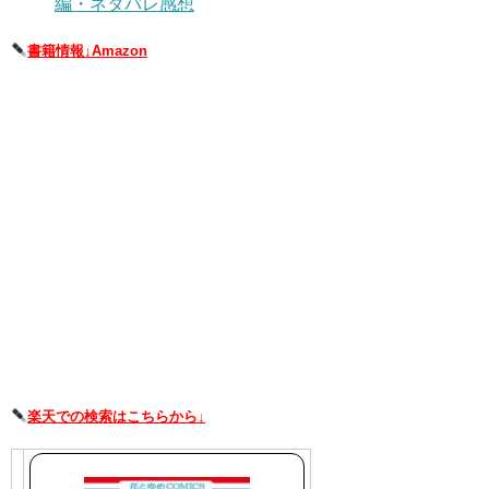
編・ネタバレ感想
書籍情報↓Amazon
楽天での検索はこちらから↓