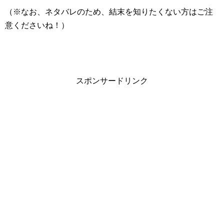
（※なお、ネタバレのため、結末を知りたくない方はご注
意くださいね！）
スポンサードリンク