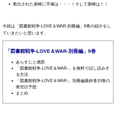
救出された柴崎に手塚は・・・！そして柴崎は！！
今回は「図書館戦争-LOVE＆WAR-別冊編」9巻の紹介をし
ていきたいと思います。
「図書館戦争-LOVE＆WAR-別冊編」9巻
あらすじと感想
「図書館戦争-LOVE＆WAR-」を無料で試し読みす
る方法
「図書館戦争-LOVE＆WAR-」別冊編最終巻10巻の
発売日予想
まとめ