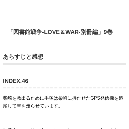
「図書館戦争-LOVE＆WAR-別冊編」9巻
あらすじと感想
INDEX.46
柴崎を救出るために手塚は柴崎に持たせたGPS発信機を追
尾して車を走らせています。