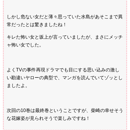
しかし危ない女だと薄々思っていた水島があそこまで異
常だったとは驚きましたね！
キレた怖い女と坂上が言っていましたが、まさにメッチ
ャ怖い女でした。
よくTVの事件再現ドラマでも目にする思い込みの激し
い勘違いヤローの典型で、マンガを読んでいてゾッとし
ましたよ。
次回の10巻は最終巻ということですが、柴崎の幸せそう
な花嫁姿が見られそうで楽しみですね！