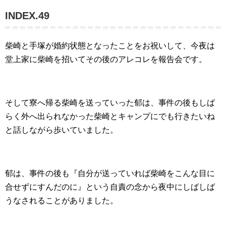
INDEX.49
柴崎と手塚が婚約状態となったことをお祝いして、今夜は
堂上家に柴崎を招いてその後のアレコレを報告会です。
そして寮へ帰る柴崎を送っていった郁は、事件の後もしば
らく外へ出られなかった柴崎とキャンプにでも行きたいね
と話しながら歩いていました。
郁は、事件の後も『自分が送っていれば柴崎をこんな目に
合せずにすんだのに』という自責の念から夜中にしばしば
うなされることがありました。