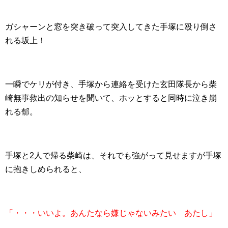
ガシャーンと窓を突き破って突入してきた手塚に殴り倒さ
れる坂上！
一瞬でケリが付き、手塚から連絡を受けた玄田隊長から柴
崎無事救出の知らせを聞いて、ホッとすると同時に泣き崩
れる郁。
手塚と2人で帰る柴崎は、それでも強がって見せますが手塚
に抱きしめられると、
「・・・いいよ。あんたなら嫌じゃないみたい あたし」