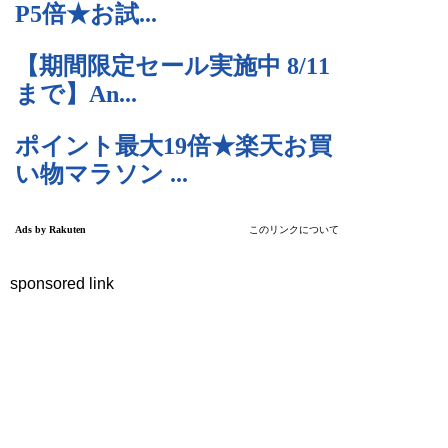
sponsored link