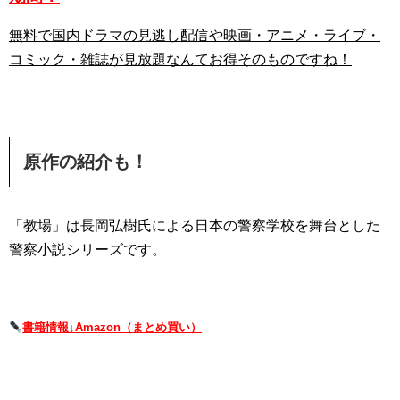
無料で国内ドラマの見逃し配信や映画・アニメ・ライブ・
コミック・雑誌が見放題なんてお得そのものですね！
原作の紹介も！
「教場」は長岡弘樹氏による日本の警察学校を舞台とした
警察小説シリーズです。
書籍情報↓Amazon（まとめ買い）