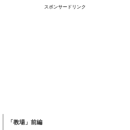
スポンサードリンク
「教場」前編