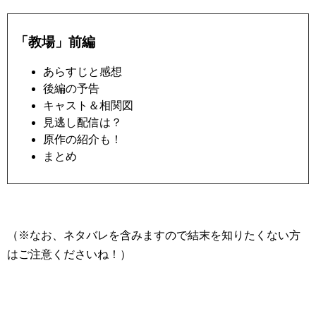
「教場」前編
あらすじと感想
後編の予告
キャスト＆相関図
見逃し配信は？
原作の紹介も！
まとめ
（※なお、ネタバレを含みますので結末を知りたくない方
はご注意くださいね！）