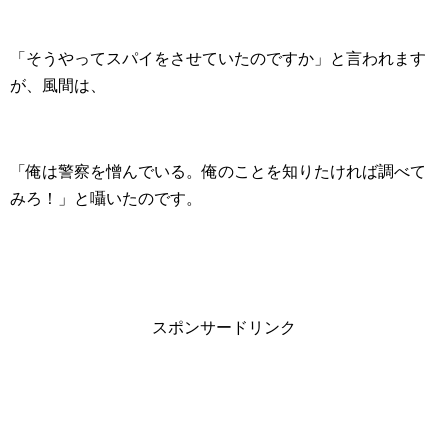
「そうやってスパイをさせていたのですか」と言われます
が、風間は、
「俺は警察を憎んでいる。俺のことを知りたければ調べて
みろ！」と囁いたのです。
スポンサードリンク