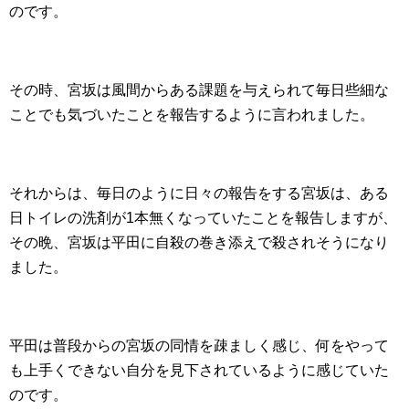
のです。
その時、宮坂は風間からある課題を与えられて毎日些細な
ことでも気づいたことを報告するように言われました。
それからは、毎日のように日々の報告をする宮坂は、ある
日トイレの洗剤が1本無くなっていたことを報告しますが、
その晩、宮坂は平田に自殺の巻き添えで殺されそうになり
ました。
平田は普段からの宮坂の同情を疎ましく感じ、何をやって
も上手くできない自分を見下されているように感じていた
のです。