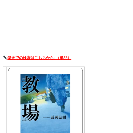
楽天での検索はこちらから↓（単品）