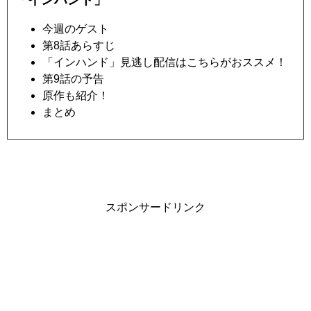
今週のゲスト
第8話あらすじ
「インハンド」見逃し配信はこちらがおススメ！
第9話の予告
原作も紹介！
まとめ
スポンサードリンク