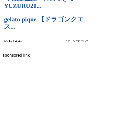
sponsored link