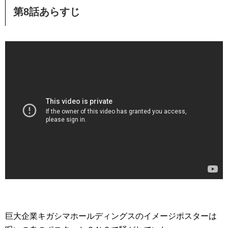
第8話あらすじ
巨大企業キガシマホールディングスのイメージポスターは