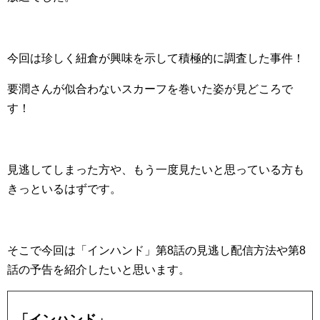
今回は珍しく紐倉が興味を示して積極的に調査した事件！
要潤さんが似合わないスカーフを巻いた姿が見どころで
す！
見逃してしまった方や、もう一度見たいと思っている方も
きっといるはずです。
そこで今回は「インハンド」第8話の見逃し配信方法や第8
話の予告を紹介したいと思います。
「インハンド」