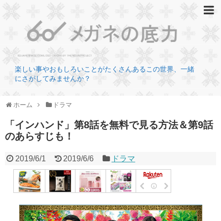
楽しい事やおもしろいことがたくさんあるこの世界、一緒
にさがしてみませんか？
ホーム
ドラマ
「インハンド」第8話を無料で見る方法＆第9話
のあらすじも！
2019/6/1
2019/6/6
ドラマ