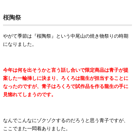
桜陶祭
やがて季節は『桜陶祭』という中尾山の焼き物祭りの時期
になりました。
今年は何を出そうかと言う話し合いで限定商品は青子が提
案した一輪挿しに決まり、ろくろは龍生が担当することに
なったのですが、青子はろくろで試作品を作る龍生の手に
見惚れてしまうのです。
なんでこんなにゾクゾクするのだろうと思う青子ですが、
ここでまた一悶着ありました。