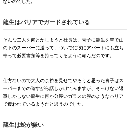
ないのでした。
龍生はバリアでガードされている
そんな二人を何とかしようと社長は、青子に龍生を車で山
の下のスーパーに送って、ついでに彼にアパートにも立ち
寄って必要書類等を持ってくるように頼んだのです。
仕方ないので大人の余裕を見せてやろうと思った青子はス
ーパーまでの道すがら話しかけてみますが、そっけない返
事しかしない龍生に何か分厚いガラスの膜のようなバリア
で覆われているようだと思うのでした。
龍生は蛇が嫌い