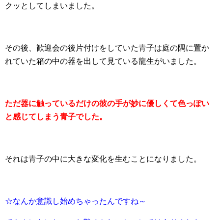
クッとしてしまいました。
その後、歓迎会の後片付けをしていた青子は庭の隅に置か
れていた箱の中の器を出して見ている龍生がいました。
ただ器に触っているだけの彼の手が妙に優しくて色っぽい
と感じてしまう青子でした。
それは青子の中に大きな変化を生むことになりました。
☆なんか意識し始めちゃったんですね～