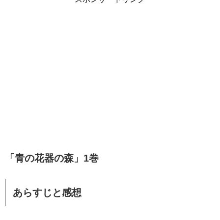
「青の花器の森」1巻
あらすじと感想