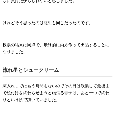
さに負けたかもしれないと感じました。
けれどそう思ったのは龍生も同じだったのです。
投票の結果は同点で、最終的に両方作って出品することに
なりました。
流れ星とシュークリーム
窯入れまではもう時間もないのでその日は残業して最後ま
で絵付けを終わらせようと頑張る青子は、あと一つで終わ
りという所で躓いていました。