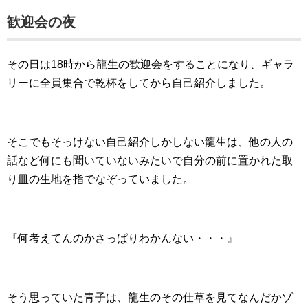
歓迎会の夜
その日は18時から龍生の歓迎会をすることになり、ギャラ
リーに全員集合で乾杯をしてから自己紹介しました。
そこでもそっけない自己紹介しかしない龍生は、他の人の
話など何にも聞いていないみたいで自分の前に置かれた取
り皿の生地を指でなぞっていました。
『何考えてんのかさっぱりわかんない・・・』
そう思っていた青子は、龍生のその仕草を見てなんだかゾ