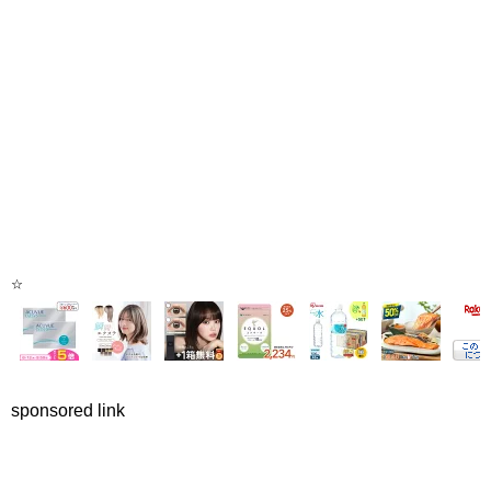
☆
sponsored link