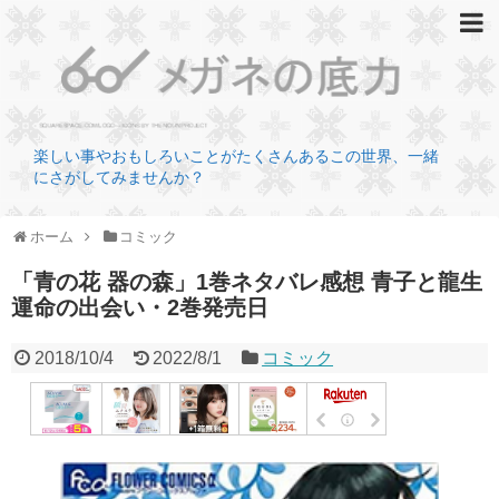
楽しい事やおもしろいことがたくさんあるこの世界、一緒
にさがしてみませんか？
ホーム
コミック
「青の花 器の森」1巻ネタバレ感想 青子と龍生
運命の出会い・2巻発売日
2018/10/4
2022/8/1
コミック