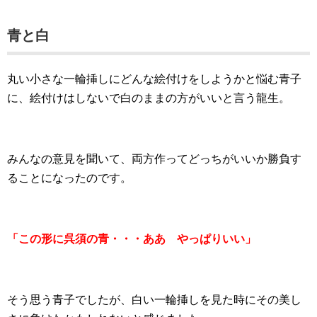
青と白
丸い小さな一輪挿しにどんな絵付けをしようかと悩む青子
に、絵付けはしないで白のままの方がいいと言う龍生。
みんなの意見を聞いて、両方作ってどっちがいいか勝負す
ることになったのです。
「この形に呉須の青・・・ああ やっぱりいい」
そう思う青子でしたが、白い一輪挿しを見た時にその美し