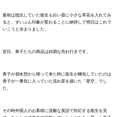
最初は抵抗していた龍生も白い器に小さな草花を入れてみ
ると、ずいぶん印象が変わることに納得して明日はこれで
いこうと決まりました。
翌日、青子たちの商品は好調な売れ行きです。
青子が昼休憩から帰って来た時に龍生が梱包していたのは
青子が一番気に入っていた流れ星を描いた「星空」でし
た。
その時外国人のお客様に流暢な英語で対応する龍生を見