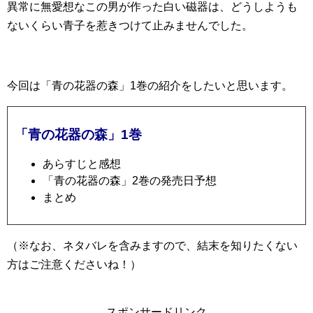
異常に無愛想なこの男が作った白い磁器は、どうしようも
ないくらい青子を惹きつけて止みませんでした。
今回は「青の花器の森」1巻の紹介をしたいと思います。
「青の花器の森」1巻
あらすじと感想
「青の花器の森」2巻の発売日予想
まとめ
（※なお、ネタバレを含みますので、結末を知りたくない
方はご注意くださいね！）
スポンサードリンク