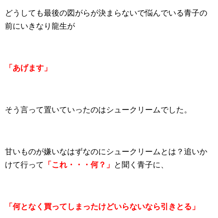
どうしても最後の図がらが決まらないで悩んでいる青子の
前にいきなり龍生が
「あげます」
そう言って置いていったのはシュークリームでした。
甘いものが嫌いなはずなのにシュークリームとは？追いか
けて行って
「これ・・・何？」
と聞く青子に、
「何となく買ってしまったけどいらないなら引きとる」