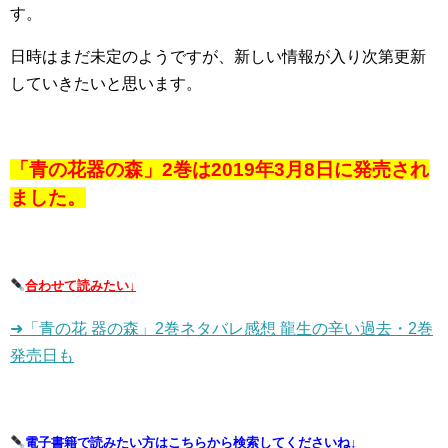
す。
日時はまだ未定のようですが、新しい情報が入り次第更新
していきたいと思います。
「青の花器の森」2巻は2019年3月8日に発売され
ました。
合わせて読みたい↓
➜「青の花 器の森」2巻ネタバレ感想 龍生の辛い過去・2巻
発売日も
電子書籍で読みたい方はこちらから検索してくださいね↓