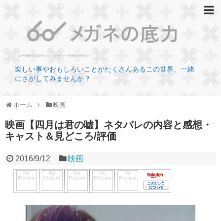
楽しい事やおもしろいことがたくさんあるこの世界、一緒
にさがしてみませんか？
ホーム
映画
映画【四月は君の嘘】ネタバレの内容と感想・
キャスト＆見どころ/評価
2016/9/12
映画