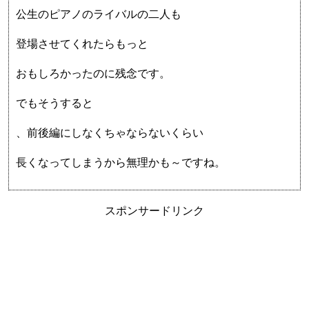
公生のピアノのライバルの二人も
登場させてくれたらもっと
おもしろかったのに残念です。
でもそうすると
、前後編にしなくちゃならないくらい
長くなってしまうから無理かも～ですね。
スポンサードリンク