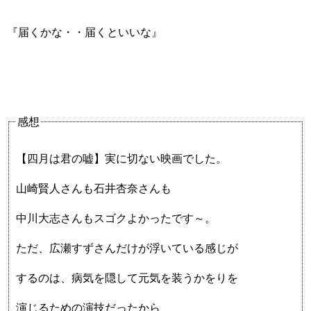
『届くかな・・届くといいな』
感想
【四月は君の嘘】実に切ない映画でした。
山崎賢人さんも石井杏奈さんも
中川大志さんもスゴクよかったです～。
ただ、広瀬すずさんだけが浮いている感じが
するのは、病気を隠して元気を装うかをりを
演じるための演技だったから