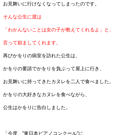
お見舞いに行けなくなってしまったのです。
そんな公生に渡は
「わかんないことは女の子が教えてくれるよ」と、
言って励ましてくれます。
再びかをりの病室を訪れた公生は、
かをりの要請でかをりを負ぶって屋上に行き、
お見舞いに持ってきたカヌレを二人で食べました。
かをりの大好きなカヌレを食べながら、
公生はかをりに告白しました。
「今度、”東日本ピアノコンクール”に