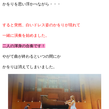
かをりを思い浮かべながら・・・
すると突然、白いドレス姿のかをりが現れて
一緒に演奏を始めました。
二人の渾身の合奏です！
やがて曲が終わるといつの間にか
かをりは消えてしまいました。