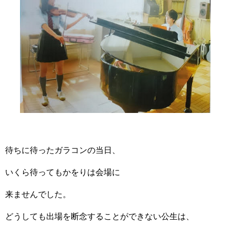
待ちに待ったガラコンの当日、
いくら待ってもかをりは会場に
来ませんでした。
どうしても出場を断念することができない公生は、