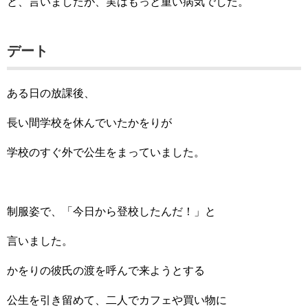
と、言いましたが、実はもっと重い病気でした。
デート
ある日の放課後、
長い間学校を休んでいたかをりが
学校のすぐ外で公生をまっていました。
制服姿で、「今日から登校したんだ！」と
言いました。
かをりの彼氏の渡を呼んで来ようとする
公生を引き留めて、二人でカフェや買い物に