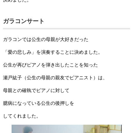
ガラコンサート
ガラコンでは公生の母親が大好きだった
「愛の悲しみ」を演奏することに決めました。
公生が再びピアノを弾き出したことを知った
瀬戸紘子（公生の母親の親友でピアニスト）は、
母親との確執でピアノに対して
臆病になっている公生の後押しを
してくれました。