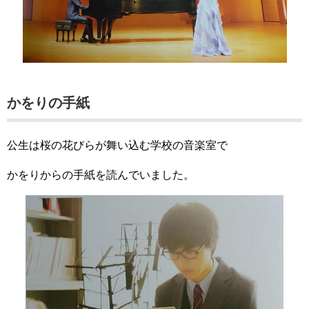
かをりの手紙
公生は桜の花びらが舞い込む学校の音楽室で
かをりからの手紙を読んでいました。