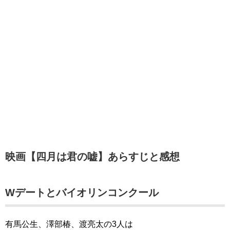
映画【四月は君の嘘】あらすじと感想
Wデートとバイオリンコンクール
有馬公生、澤部椿、渡亮太の3人は