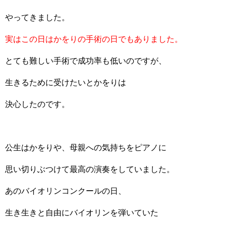
やってきました。
実はこの日はかをりの手術の日でもありました。
とても難しい手術で成功率も低いのですが、
生きるために受けたいとかをりは
決心したのです。
公生はかをりや、母親への気持ちをピアノに
思い切りぶつけて最高の演奏をしていました。
あのバイオリンコンクールの日、
生き生きと自由にバイオリンを弾いていた