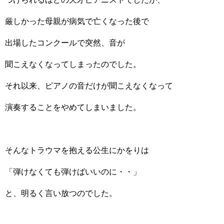
厳しかった母親が病気で亡くなった後で
出場したコンクールで突然、音が
聞こえなくなってしまったのでした。
それ以来、ピアノの音だけが聞こえなくなって
演奏することをやめてしまいました。
そんなトラウマを抱える公生にかをりは
「弾けなくても弾けばいいのに・・」
と、明るく言い放つのでした。