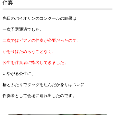
伴奏
先日のバイオリンのコンクールの結果は
一次予選通過でした。
二次ではピアノの伴奏が必要だったので、
かをりはためらうことなく、
公生を伴奏者に指名してきました。
いやがる公生に、
椿とふたりでタッグを組んだかをりはついに
伴奏者として会場に連れ出したのです。