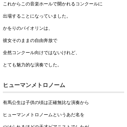
これからこの音楽ホールで開かれるコンクールに
出場することになっていました。
かをりのバイオリンは、
彼女そのままの自由奔放で
全然コンクール向けではないけれど、
とても魅力的な演奏でした。
ヒューマンメトロノーム
有馬公生は子供の頃は正確無比な演奏から
ヒューマンメトロノームというあだ名を
つけられるほどの天才ピアニストでしたが、