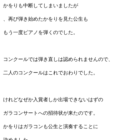
かをりも中断してしまいましたが
、再び弾き始めたかをりを見た公生も
もう一度ピアノを弾くのでした。
コンクールでは弾き直しは認められませんので、
二人のコンクールはこれでおわりでした。
けれどなぜか入賞者しか出場できないはずの
ガラコンサートへの招待状が来たのです。
かをりはガラコンも公生と演奏することに
決めました。