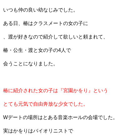
いつも仲の良い幼なじみでした。
ある日、椿はクラスメートの女の子に
、渡が好きなので紹介して欲しいと頼まれて、
椿・公生・渡と女の子の4人で
会うことになりました。
椿に紹介された女の子は『宮園かをり』という
とても元気で自由奔放な少女でした。
Wデートの場所はとある音楽ホールの会場でした。
実はかをりはバイオリニストで