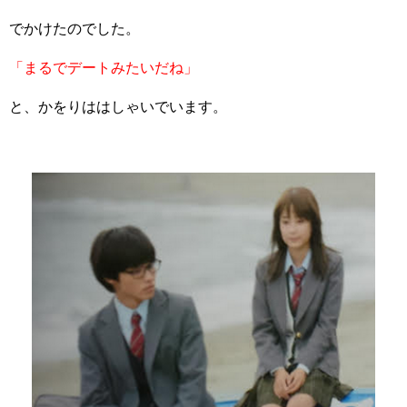
でかけたのでした。
「まるでデートみたいだね」
と、かをりははしゃいでいます。