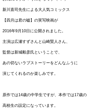
新川直司先生による大人気コミックス
【四月は君の嘘】の実写映画が
2016年9月10日に公開されました。
主演は広瀬すずさんと山崎賢人さん、
監督は新城毅彦氏ということで、
あの切ないラブストーリーをどんなふうに
演じてくれるのか楽しみです。
原作では14歳の中学生ですが、本作では17歳の
高校生の設定になっています。