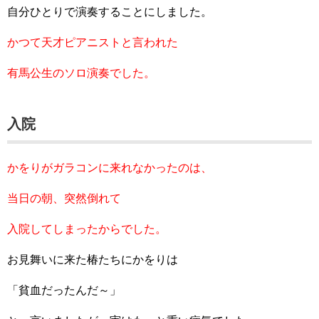
自分ひとりで演奏することにしました。
かつて天才ピアニストと言われた
有馬公生のソロ演奏でした。
入院
かをりがガラコンに来れなかったのは、
当日の朝、突然倒れて
入院してしまったからでした。
お見舞いに来た椿たちにかをりは
「貧血だったんだ～」