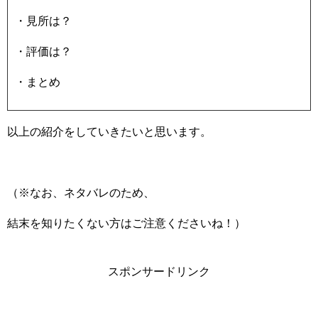
・見所は？
・評価は？
・まとめ
以上の紹介をしていきたいと思います。
（※なお、ネタバレのため、
結末を知りたくない方はご注意くださいね！）
スポンサードリンク