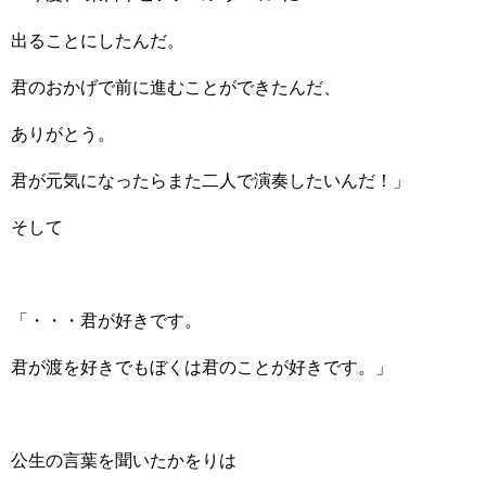
出ることにしたんだ。
君のおかげで前に進むことができたんだ、
ありがとう。
君が元気になったらまた二人で演奏したいんだ！」
そして
「・・・君が好きです。
君が渡を好きでもぼくは君のことが好きです。」
公生の言葉を聞いたかをりは