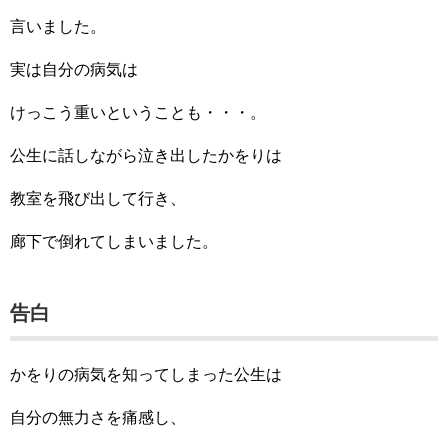
言いました。
実は自分の病気は
けっこう重いということも・・・。
公生に話しながら泣き出したかをりは
教室を飛び出して行き、
廊下で倒れてしまいました。
告白
かをりの病気を知ってしまった公生は
自分の無力さを痛感し、