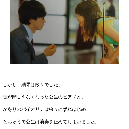
しかし、結果は散々でした。
音が聞こえなくなった公生のピアノと、
かをりのバイオリンは徐々にずれはじめ、
とちゅうで公生は演奏を止めてしまいました。