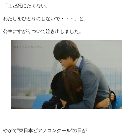
「まだ死にたくない、
わたしをひとりにしないで・・・」と、
公生にすがりついて泣き出しました。
やがて”東日本ピアノコンクール”の日が