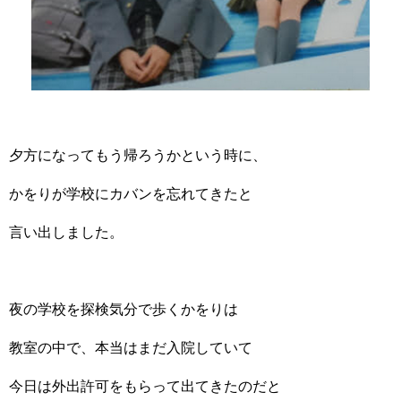
夕方になってもう帰ろうかという時に、
かをりが学校にカバンを忘れてきたと
言い出しました。
夜の学校を探検気分で歩くかをりは
教室の中で、本当はまだ入院していて
今日は外出許可をもらって出てきたのだと