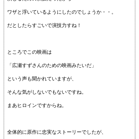
ワザと浮いているようにしたのでしょうか・・。
だとしたらすごいで演技力すね！
ところでこの映画は
「広瀬すずさんのための映画みたいだ」
という声も聞かれていますが、
そんな気がしないでもないですね。
まあヒロインですからね。
全体的に原作に忠実なストーリーでしたが、