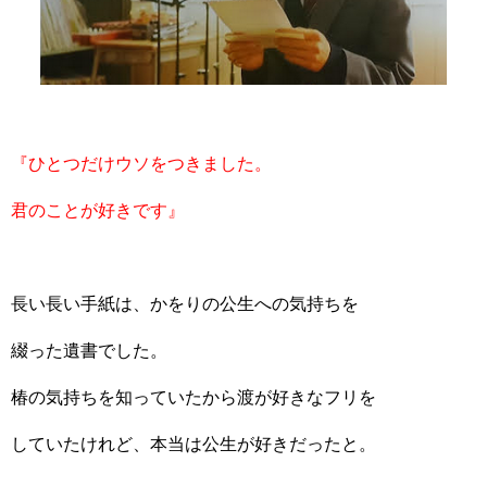
『ひとつだけウソをつきました。
君のことが好きです』
長い長い手紙は、かをりの公生への気持ちを
綴った遺書でした。
椿の気持ちを知っていたから渡が好きなフリを
していたけれど、本当は公生が好きだったと。