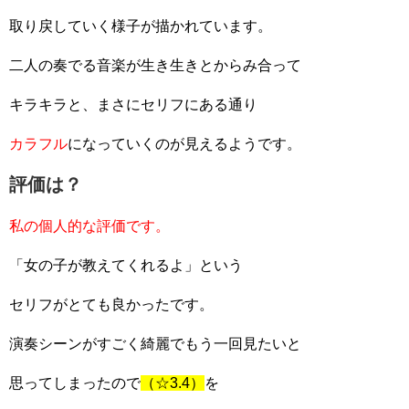
取り戻していく様子が描かれています。
二人の奏でる音楽が生き生きとからみ合って
キラキラと、まさにセリフにある通り
カラフル
になっていくのが見えるようです。
評価は？
私の個人的な評価です。
「女の子が教えてくれるよ」という
セリフがとても良かったです。
演奏シーンがすごく綺麗でもう一回見たいと
思ってしまったので
（☆3.4）
を