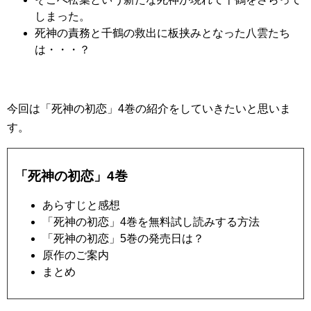
しまった。
死神の責務と千鶴の救出に板挟みとなった八雲たち
は・・・？
今回は「死神の初恋」4巻の紹介をしていきたいと思いま
す。
「死神の初恋」4巻
あらすじと感想
「死神の初恋」4巻を無料試し読みする方法
「死神の初恋」5巻の発売日は？
原作のご案内
まとめ