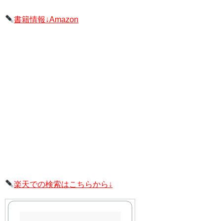
書籍情報↓Amazon
楽天での検索はこちらから↓