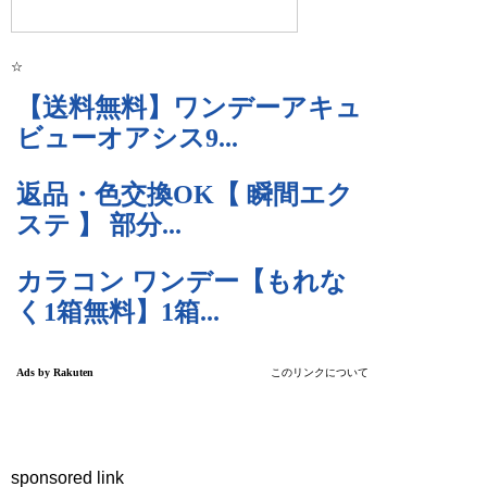
☆
sponsored link