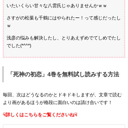
いたいくらい甘々な八雲氏じゃありませんかｗｗ
さすがの松葉も千鶴にはやられたー！って感じだったし
ｗ
浅彦の悩みも解決したし、とりあえずめでてしめでたし
でした(*^^*)
「死神の初恋」4巻を無料試し読みする方法
毎回、次はどうなるのかとドキドキしますが、文章で読む
より画があるほうが格段に面白いのは請け合いです！
☟詳しくはこちらをご覧くださいね☟