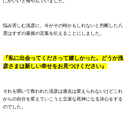
にかいいと悔やんでいました。
悩み苦しむ浅彦に、今がその時かもしれないと判断した八
雲はすずの最後の言葉を伝えることにしました。
『私に出会ってくださって嬉しかった。どうか浅
彦さまは新しい幸せをお見つけください』
それを聞いて救われた浅彦は過去は変えられないけどこれ
からの自分を変えていこうと立派な死神になる決心をする
のでした。