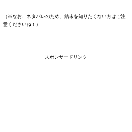
（※なお、ネタバレのため、結末を知りたくない方はご注
意くださいね！）
スポンサードリンク