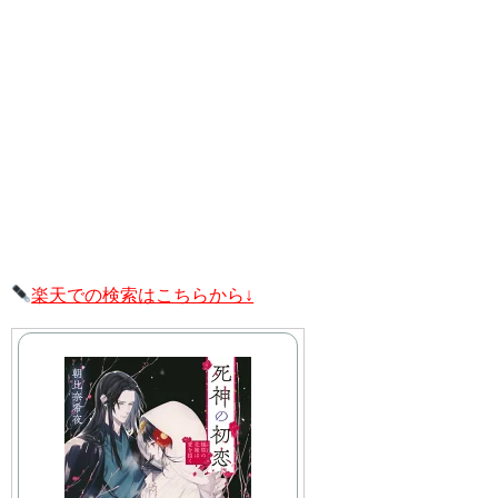
楽天での検索はこちらから↓