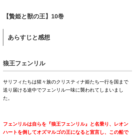
【贄姫と獣の王】10巻
あらすじと感想
狼王フェンリル
サリフィたちは猩々族のクリスティナ姫たち一行を国まで
送り届ける途中でフェンリル一味に襲われてしまいまし
た。
フェンリルは自らを『狼王フェンリル』と名乗り、レオン
ハートを倒してオズマルゴの王になると宣言し、この船で