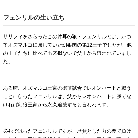
フェンリルの生い立ち
サリフィをさらったこの片耳の狼・フェンリルとは、かつ
てオズマルゴに属していた幻狼国の第12王子でしたが、他
の王子たちに比べて出来損ないで父王から嫌われていまし
た。
ある時、オズマルゴ王宮の御前試合でレオンハートと戦う
ことになったフェンリルは、父からレオンハートに勝てな
ければ幻狼王家から永久追放すると言われます。
必死で戦ったフェンリルですが、歴然とした力の差で負け