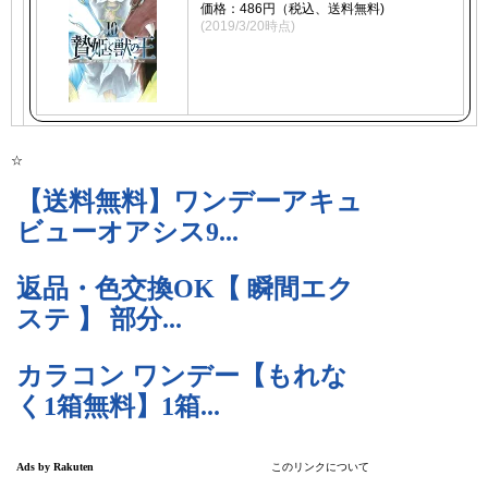
価格：486円（税込、送料無料)
(2019/3/20時点)
☆