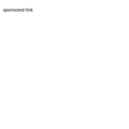
sponsored link