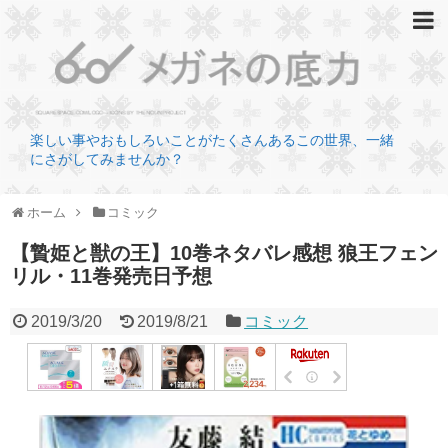
楽しい事やおもしろいことがたくさんあるこの世界、一緒
にさがしてみませんか？
ホーム
コミック
【贄姫と獣の王】10巻ネタバレ感想 狼王フェン
リル・11巻発売日予想
2019/3/20
2019/8/21
コミック