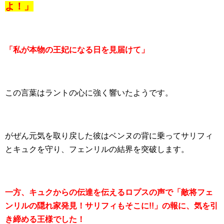
よ！」
「私が本物の王妃になる日を見届けて」
この言葉はラントの心に強く響いたようです。
がぜん元気を取り戻した彼はベンヌの背に乗ってサリフィ
とキュクを守り、フェンリルの結界を突破します。
一方、キュクからの伝達を伝えるロプスの声で「敵将フェ
ンリルの隠れ家発見！サリフィもそこに!!」の報に、気を引
き締める王様でした！