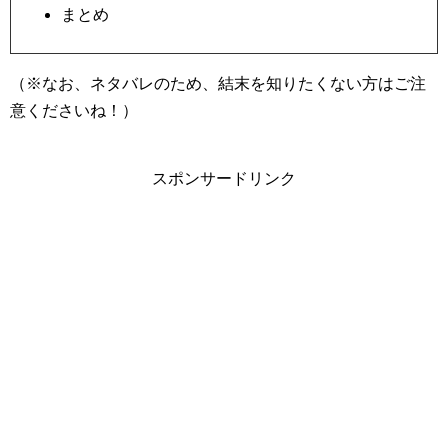
まとめ
（※なお、ネタバレのため、結末を知りたくない方はご注
意くださいね！）
スポンサードリンク