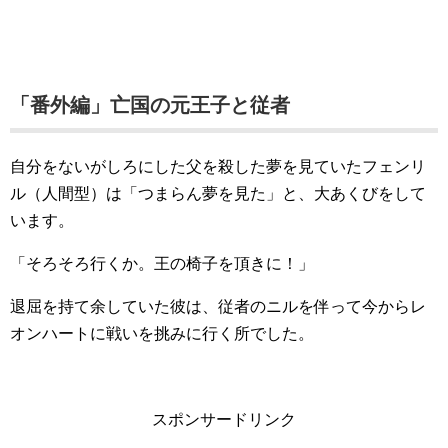
「番外編」亡国の元王子と従者
自分をないがしろにした父を殺した夢を見ていたフェンリ
ル（人間型）は「つまらん夢を見た」と、大あくびをして
います。
「そろそろ行くか。王の椅子を頂きに！」
退屈を持て余していた彼は、従者のニルを伴って今からレ
オンハートに戦いを挑みに行く所でした。
スポンサードリンク