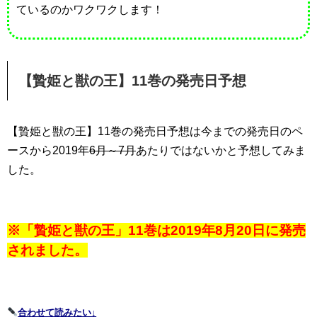
ているのかワクワクします！
【贄姫と獣の王】11巻の発売日予想
【贄姫と獣の王】11巻の発売日予想は今までの発売日のペ
ースから2019年
6月～7月
あたりではないかと予想してみま
した。
※「贄姫と獣の王」11巻は2019年8月20日に発売
されました。
合わせて読みたい↓