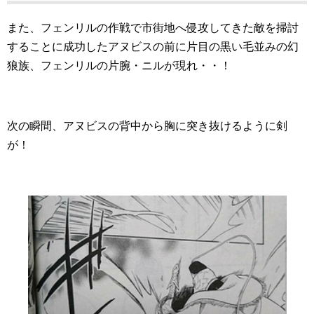
また、フェンリルの作戦で市街地へ侵攻してきた敵を掃討
することに成功したアヌビスの前に片目の黒い毛並みの幻
狼族、フェンリルの片腕・ニルが現れ・・！
次の瞬間、アヌビスの背中から胸に突き抜けるように剣
が！