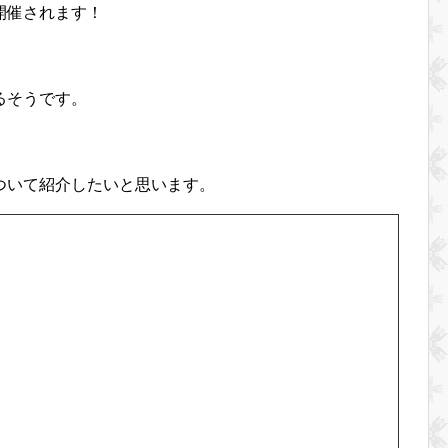
開催されます！
るそうです。
ついて紹介したいと思います。