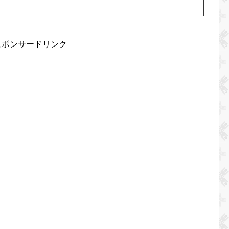
スポンサードリンク