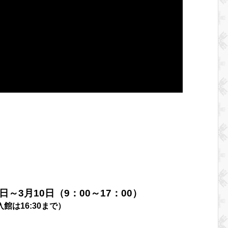
6日～3月10日（9：00～17：00）
入館は16:30まで）