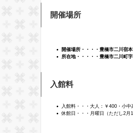
開催場所
開催場所・・・・豊橋市二川宿本
所在地・・・・・豊橋市二川町字
入館料
入館料・・・大人：￥400・小中
休館日・・・月曜日（ただし2月1