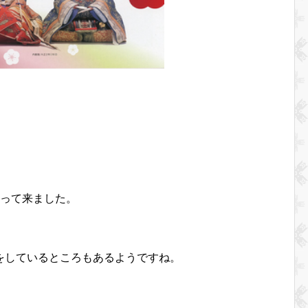
やって来ました。
をしているところもあるようですね。