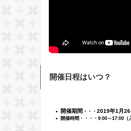
開催日程はいつ？
開催期間
2019年1月2
・・・
開催時間・・・・9:00～17:00（