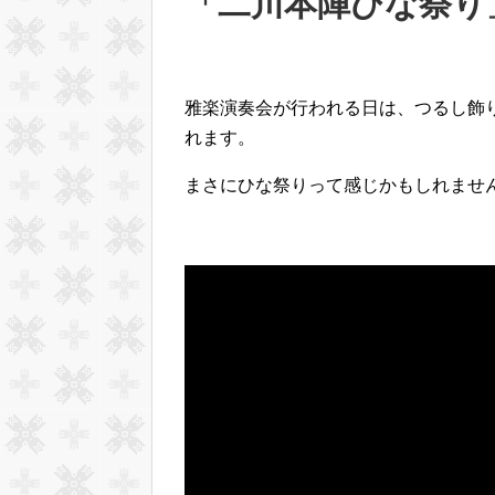
「二川本陣ひな祭り
雅楽演奏会が行われる日は、つるし飾
れます。
まさにひな祭りって感じかもしれませ