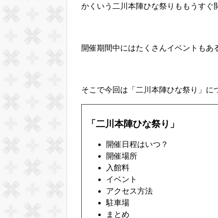
かくいう二川本陣ひな祭りももうすぐ
開催期間中にはたくさんイベントもあ
そこで今回は「二川本陣ひな祭り」に
「二川本陣ひな祭り」
開催日程はいつ？
開催場所
入館料
イベント
アクセス方法
駐車場
まとめ