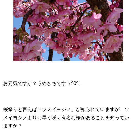
お元気ですか？うめきちです（^0^）
桜祭りと言えば「ソメイヨシノ」が知られていますが、ソ
メイヨシノよりも早く咲く有名な桜があることを知ってい
ますか？