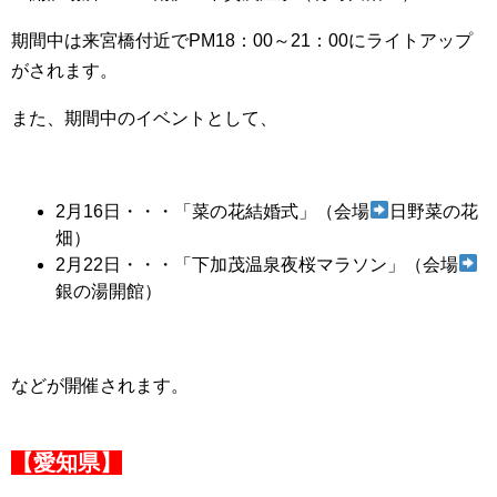
期間中は来宮橋付近でPM18：00～21：00にライトアップ
がされます。
また、期間中のイベントとして、
2月16日・・・「菜の花結婚式」（会場
日野菜の花
畑）
2月22日・・・「下加茂温泉夜桜マラソン」（会場
銀の湯開館）
などが開催されます。
【愛知県】