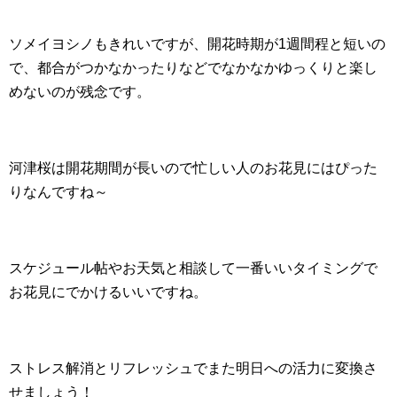
ソメイヨシノもきれいですが、開花時期が1週間程と短いの
で、都合がつかなかったりなどでなかなかゆっくりと楽し
めないのが残念です。
河津桜は開花期間が長いので忙しい人のお花見にはぴった
りなんですね～
スケジュール帖やお天気と相談して一番いいタイミングで
お花見にでかけるいいですね。
ストレス解消とリフレッシュでまた明日への活力に変換さ
せましょう！