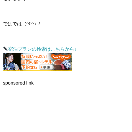
ではでは（^0^）/
宿泊プランの検索はこちらから↓
sponsored link