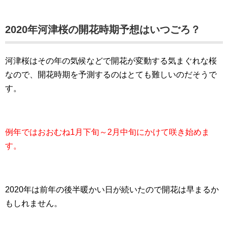
2020年河津桜の開花時期予想はいつごろ？
河津桜はその年の気候などで開花が変動する気まぐれな桜
なので、開花時期を予測するのはとても難しいのだそうで
す。
例年ではおおむね1月下旬～2月中旬にかけて咲き始めま
す。
2020年は前年の後半暖かい日が続いたので開花は早まるか
もしれません。