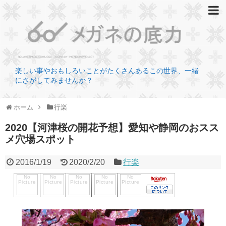
楽しい事やおもしろいことがたくさんあるこの世界、一緒
にさがしてみませんか？
ホーム
行楽
2020【河津桜の開花予想】愛知や静岡のおスス
メ穴場スポット
2016/1/19
2020/2/20
行楽