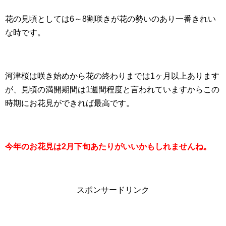
花の見頃としては6～8割咲きが花の勢いのあり一番きれい
な時です。
河津桜は咲き始めから花の終わりまでは1ヶ月以上あります
が、見頃の満開期間は1週間程度と言われていますからこの
時期にお花見ができれば最高です。
今年のお花見は2月下旬あたりがいいかもしれませんね。
スポンサードリンク