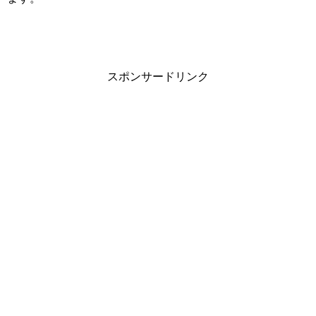
スポンサードリンク