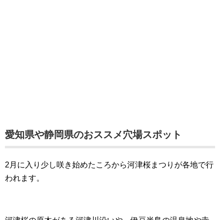
愛知県や静岡県のおススメ穴場スポット
2月に入り少し咲き始めたころから河津桜まつりが各地で行
われます。