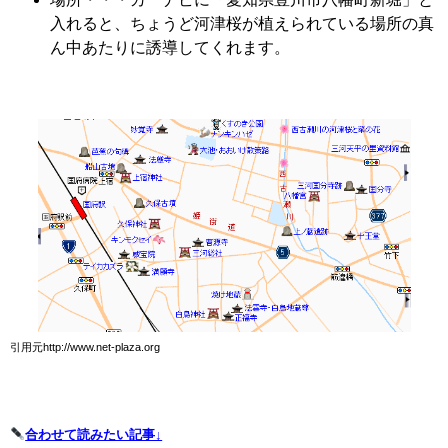
入れると、ちょうど河津桜が植えられている場所の真
ん中あたりに誘導してくれます。
引用元http://www.net-plaza.org
合わせて読みたい記事↓