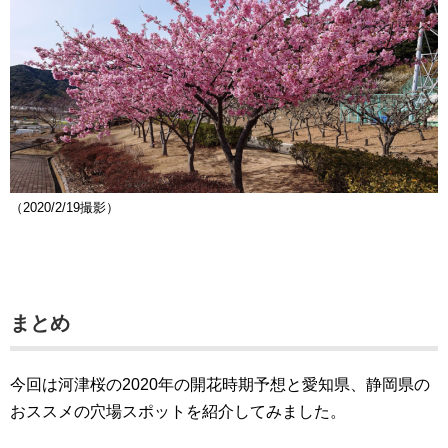
（2020/2/19撮影）
まとめ
今回は河津桜の2020年の開花時期予想と愛知県、静岡県の
おススメの穴場スポットを紹介してみました。