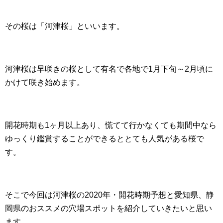
その桜は「河津桜」といいます。
河津桜は早咲きの桜として有名で各地で1月下旬～2月頃に
かけて咲き始めます。
開花時期も1ヶ月以上あり、慌てて行かなくても期間中なら
ゆっくり鑑賞することができるととても人気がある桜で
す。
そこで今回は河津桜の2020年・開花時期予想と愛知県、静
岡県のおススメの穴場スポットを紹介していきたいと思い
ます。