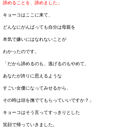
諦めることを、諦めました」
キョーコはここに来て、
どんなにがんばっても自分は母親を
本気で嫌いにはなれないことが
わかったのです。
「だから諦めるのも、逃げるのもやめて、
あなたが誇りに思えるような
すごい女優になってみせるから、
その時は頭を撫でてもらっていいですか？」
キョーコはそう言ってすっきりとした
笑顔で帰っていきました。