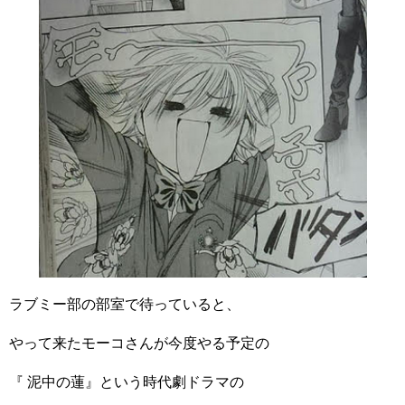
ラブミー部の部室で待っていると、
やって来たモーコさんが今度やる予定の
『 泥中の蓮』という時代劇ドラマの