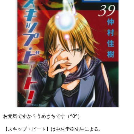
お元気ですか？うめきちです（^0^）
【スキップ・ビート】は中村圭樹先生による、