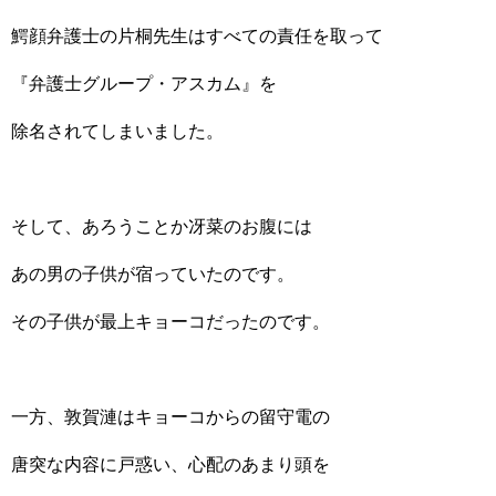
鰐顔弁護士の片桐先生はすべての責任を取って
『弁護士グループ・アスカム』を
除名されてしまいました。
そして、あろうことか冴菜のお腹には
あの男の子供が宿っていたのです。
その子供が最上キョーコだったのです。
一方、敦賀漣はキョーコからの留守電の
唐突な内容に戸惑い、心配のあまり頭を