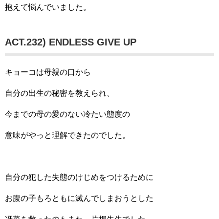
抱えて悩んでいました。
ACT.232) ENDLESS GIVE UP
キョーコは母親の口から
自分の出生の秘密を教えられ、
今までの母の愛のない冷たい態度の
意味がやっと理解できたのでした。
自分の犯した失態のけじめをつけるために
お腹の子もろともに滅んでしまおうとした