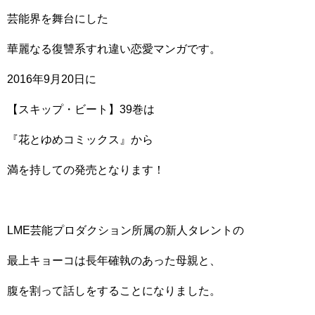
芸能界を舞台にした
華麗なる復讐系すれ違い恋愛マンガです。
2016年9月20日に
【スキップ・ビート】39巻は
『花とゆめコミックス』から
満を持しての発売となります！
LME芸能プロダクション所属の新人タレントの
最上キョーコは長年確執のあった母親と、
腹を割って話しをすることになりました。