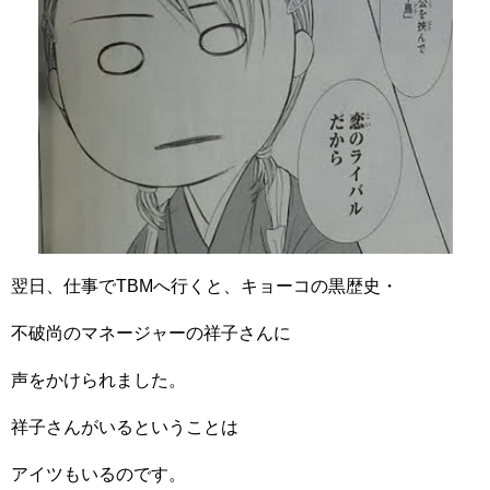
翌日、仕事でTBMへ行くと、キョーコの黒歴史・
不破尚のマネージャーの祥子さんに
声をかけられました。
祥子さんがいるということは
アイツもいるのです。