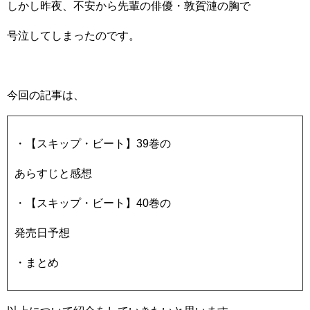
しかし昨夜、不安から先輩の俳優・敦賀漣の胸で
号泣してしまったのです。
今回の記事は、
・【スキップ・ビート】39巻の
あらすじと感想
・【スキップ・ビート】40巻の
発売日予想
・まとめ