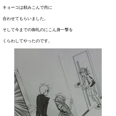
キョーコは頼みこんで尚に
合わせてもらいました。
そして今までの御礼のにこん身一撃を
くらわしてやったのです。