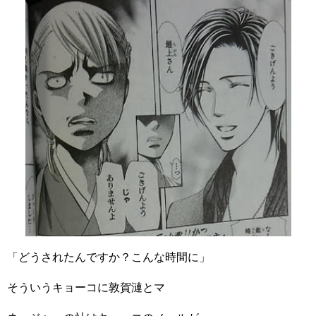
「どうされたんですか？こんな時間に」
そういうキョーコに敦賀漣とマ