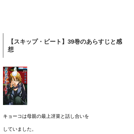
【スキップ・ビート】39巻のあらすじと感
想
キョーコは母親の最上冴菜と話し合いを
していました。