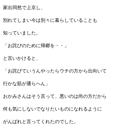
家出同然で上京し、
別れてしまい今は別々に暮らしていることも
知っていました。
「お詫びのために帰郷を・・」
と言いかけると、
「お詫びていうんやったらウチの方から出向いて
行かな筋が通らへん」
おかみさんはそう言って、悪いのは尚の方だから
何も気にしないでなりたいものになれるように
がんばれと言ってくれたのでした。