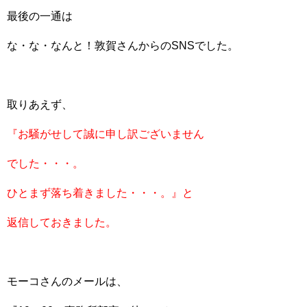
最後の一通は
な・な・なんと！敦賀さんからのSNSでした。
取りあえず、
『お騒がせして誠に申し訳ございません
でした・・・。
ひとまず落ち着きました・・・。』と
返信しておきました。
モーコさんのメールは、