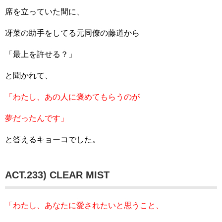
席を立っていた間に、
冴菜の助手をしてる元同僚の藤道から
「最上を許せる？」
と聞かれて、
「わたし、あの人に褒めてもらうのが
夢だったんです」
と答えるキョーコでした。
ACT.233) CLEAR MIST
「わたし、あなたに愛されたいと思うこと、