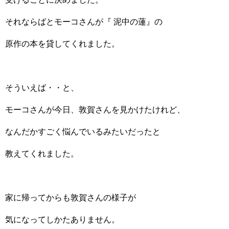
それならばとモーコさんが『 泥中の蓮』の
原作の本を貸してくれました。
そういえば・・と、
モーコさんが今日、敦賀さんを見かけたけれど、
なんだかすごく悩んでいるみたいだったと
教えてくれました。
家に帰ってからも敦賀さんの様子が
気になってしかたありません。