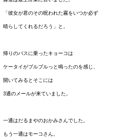
「彼女が君のその呪われた霧をいつか必ず
晴らしてくれるだろう」と。
帰りのバスに乗ったキョーコは
ケータイがブルブルっと鳴ったのを感じ、
開いてみるとそこには
3通のメールが来ていました。
一通はだるまやのおかみさんでした。
もう一通はモーコさん。