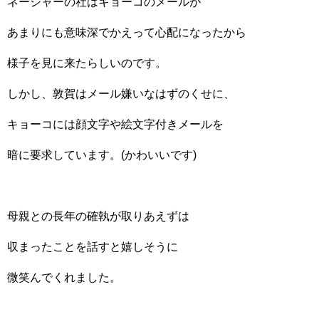
ネージャーの社はキョーコのメールが
あまりにも意味深でかえって心配になったから
様子を見に来たらしいのです。
しかし、敦賀はメール嫌いなはずのくせに、
キョーコには顔文字や絵文字付きメールを
暗に要求しています。(かわいいです)
母親との長年の確執が取りあえずは
収まったことを話すと嬉しそうに
微笑んでくれました。