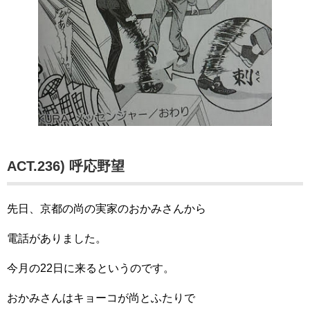
ACT.236) 呼応野望
先日、京都の尚の実家のおかみさんから
電話がありました。
今月の22日に来るというのです。
おかみさんはキョーコが尚とふたりで