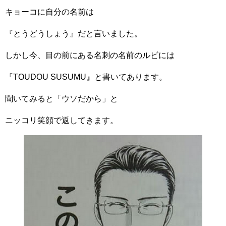
キョーコに自分の名前は
『とうどうしょう』だと言いました。
しかし今、目の前にある名刺の名前のルビには
『TOUDOU SUSUMU』と書いてあります。
聞いてみると「ウソだから」と
ニッコリ笑顔で返してきます。