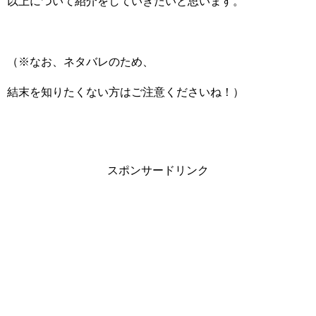
以上について紹介をしていきたいと思います。
（※なお、ネタバレのため、
結末を知りたくない方はご注意くださいね！）
スポンサードリンク