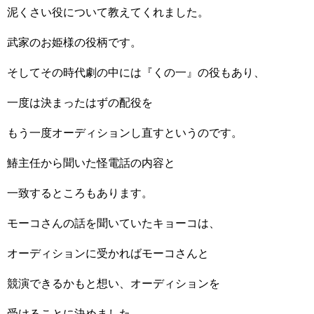
泥くさい役について教えてくれました。
武家のお姫様の役柄です。
そしてその時代劇の中には『くの一』の役もあり、
一度は決まったはずの配役を
もう一度オーディションし直すというのです。
鰆主任から聞いた怪電話の内容と
一致するところもあります。
モーコさんの話を聞いていたキョーコは、
オーディションに受かればモーコさんと
競演できるかもと想い、オーディションを
受けることに決めました。