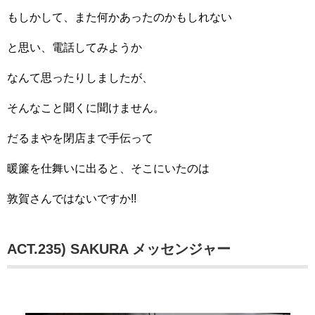
もしかして、また何かあったのかもしれない
と思い、電話してみようか
なんて思ったりしましたが、
そんなこと聞くに聞けません。
だるまやを閉店まで手伝って
暖簾を仕舞いに出ると、そこにいたのは
敦賀さんではないですか!!
ACT.235) SAKURA メッセンジャー