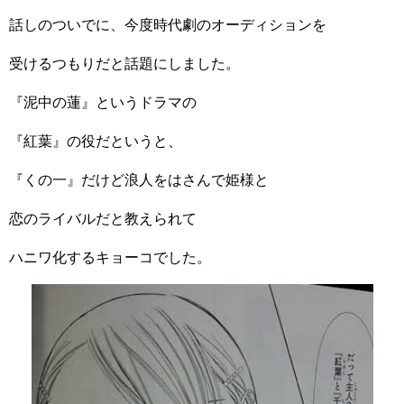
話しのついでに、今度時代劇のオーディションを
受けるつもりだと話題にしました。
『泥中の蓮』というドラマの
『紅葉』の役だというと、
『くの一』だけど浪人をはさんで姫様と
恋のライバルだと教えられて
ハニワ化するキョーコでした。