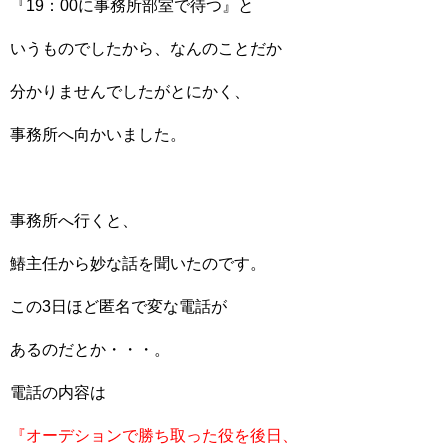
『19：00に事務所部室で待つ』と
いうものでしたから、なんのことだか
分かりませんでしたがとにかく、
事務所へ向かいました。
事務所へ行くと、
鰆主任から妙な話を聞いたのです。
この3日ほど匿名で変な電話が
あるのだとか・・・。
電話の内容は
『オーデションで勝ち取った役を後日、