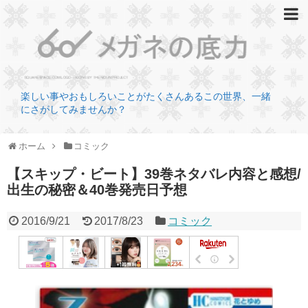
楽しい事やおもしろいことがたくさんあるこの世界、一緒
にさがしてみませんか？
ホーム
コミック
【スキップ・ビート】39巻ネタバレ内容と感想/
出生の秘密＆40巻発売日予想
2016/9/21
2017/8/23
コミック