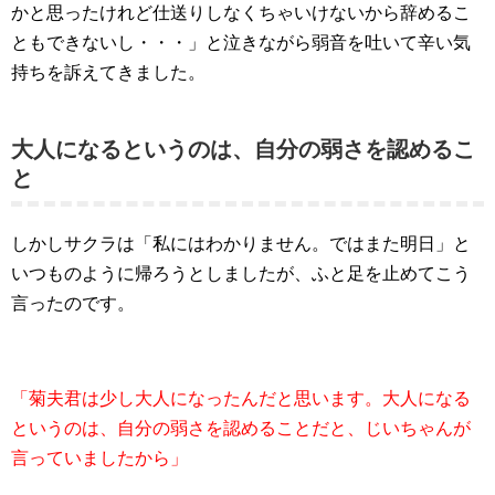
かと思ったけれど仕送りしなくちゃいけないから辞めるこ
ともできないし・・・」と泣きながら弱音を吐いて辛い気
持ちを訴えてきました。
大人になるというのは、自分の弱さを認めるこ
と
しかしサクラは「私にはわかりません。ではまた明日」と
いつものように帰ろうとしましたが、ふと足を止めてこう
言ったのです。
「菊夫君は少し大人になったんだと思います。大人になる
というのは、自分の弱さを認めることだと、じいちゃんが
言っていましたから」