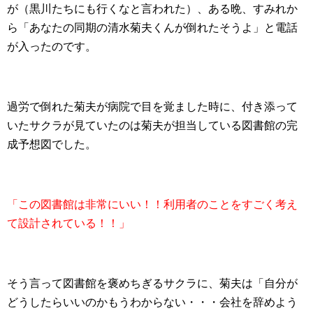
が（黒川たちにも行くなと言われた）、ある晩、すみれか
ら「あなたの同期の清水菊夫くんが倒れたそうよ」と電話
が入ったのです。
過労で倒れた菊夫が病院で目を覚ました時に、付き添って
いたサクラが見ていたのは菊夫が担当している図書館の完
成予想図でした。
「この図書館は非常にいい！！利用者のことをすごく考え
て設計されている！！」
そう言って図書館を褒めちぎるサクラに、菊夫は「自分が
どうしたらいいのかもうわからない・・・会社を辞めよう