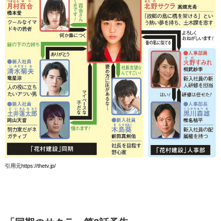
引用元https://thetv.jp/