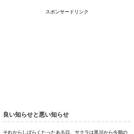
スポンサードリンク
良い知らせと悪い知らせ
それからしばらくたったある日、サクラは黒川から今期の