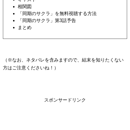
相関図
「同期のサクラ」を無料視聴する方法
「同期のサクラ」第3話予告
まとめ
（※なお、ネタバレを含みますので、結末を知りたくない
方はご注意くださいね！）
スポンサードリンク