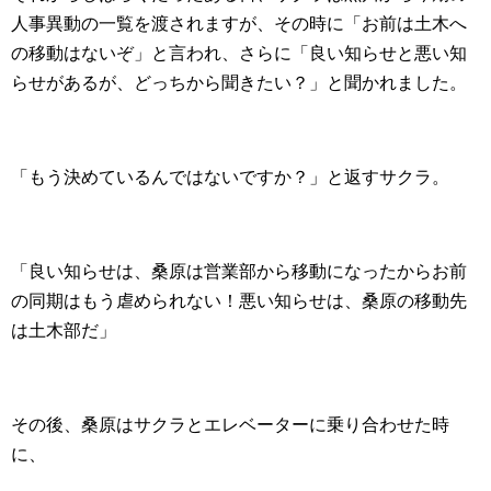
人事異動の一覧を渡されますが、その時に「お前は土木へ
の移動はないぞ」と言われ、さらに「良い知らせと悪い知
らせがあるが、どっちから聞きたい？」と聞かれました。
「もう決めているんではないですか？」と返すサクラ。
「良い知らせは、桑原は営業部から移動になったからお前
の同期はもう虐められない！悪い知らせは、桑原の移動先
は土木部だ」
その後、桑原はサクラとエレベーターに乗り合わせた時
に、