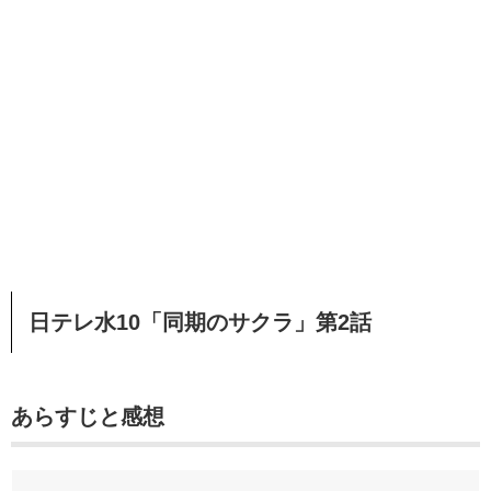
日テレ水10「同期のサクラ」第2話
あらすじと感想