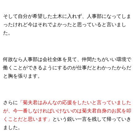
そして自分が希望した土木に入れず、人事部になってしま
ったけれど今はそれでよかったと思っていると言いまし
た。
何故なら人事部は会社全体を見て、仲間たちがいい環境で
働くことができるようにするのが仕事だとわかったからだ
と胸を張ります。
さらに
「菊夫君はみんなの応援をしたいと言っていました
が、今一番しなければいけないのは菊夫君自身のお尻を叩
くことだと思います」
という鋭い一言を残して帰っていき
ました。