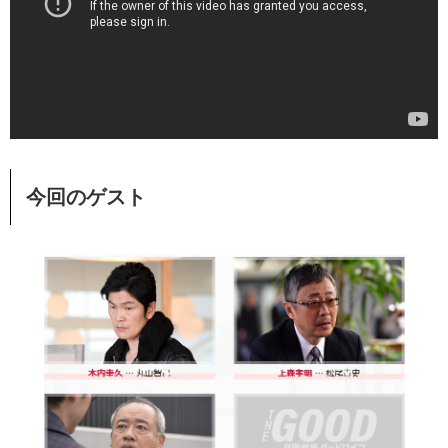
今回のゲスト