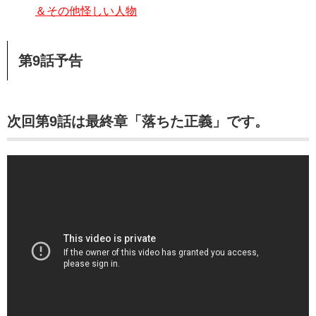
＆その他怪しい人物
第9話予告
次回第9話は最終章「落ちた正義」です。