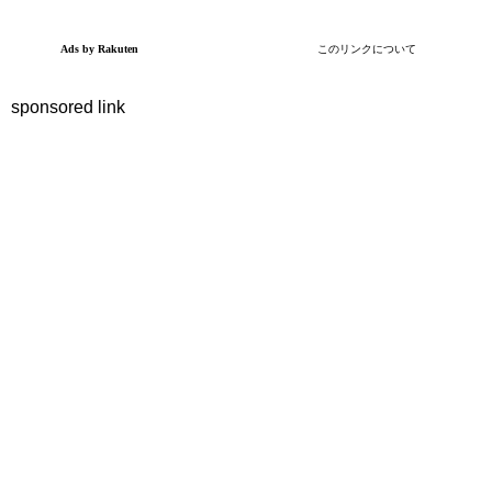
sponsored link