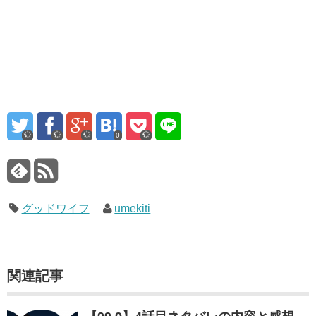
0
グッドワイフ
umekiti
関連記事