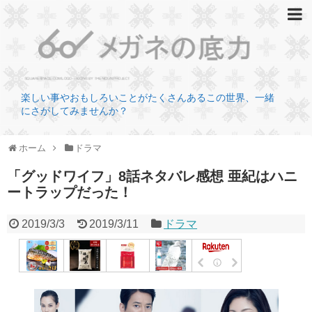
楽しい事やおもしろいことがたくさんあるこの世界、一緒
にさがしてみませんか？
ホーム
ドラマ
「グッドワイフ」8話ネタバレ感想 亜紀はハニ
ートラップだった！
2019/3/3
2019/3/11
ドラマ