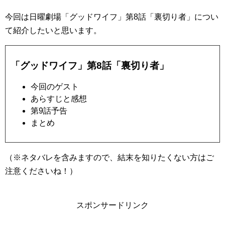
今回は日曜劇場「グッドワイフ」第8話「裏切り者」につい
て紹介したいと思います。
「グッドワイフ」第8話「裏切り者」
今回のゲスト
あらすじと感想
第9話予告
まとめ
（※ネタバレを含みますので、結末を知りたくない方はご
注意くださいね！）
スポンサードリンク