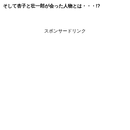
そして杏子と壮一郎が会った人物とは・・・!?
スポンサードリンク