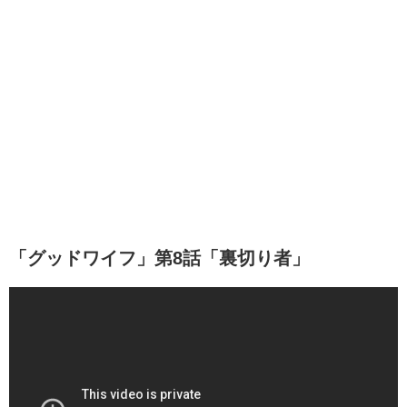
「グッドワイフ」第8話「裏切り者」