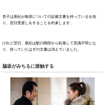
杏子は亜紀が南原についての証拠文書を持っているを知
り、翌日受渡しをすることを約束します。
けれど翌日、亜紀は駅の階段から転落して意識不明とな
り、持っていたはずの文書は消えていました。
脇坂がみちるに接触する