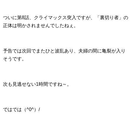
ついに第8話、クライマックス突入ですが、「裏切り者」の
正体は明かされませんでしたねぇ。
予告では次回でまたひと波乱あり、夫婦の間に亀裂が入り
そうです。
次も見逃せない1時間ですね～。
ではでは（^0^）/