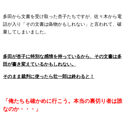
多田から文書を受け取った杏子たちですが、佐々木から電
話が入り「その文書は偽物かもしれない」と言われて、破
棄してしまいました。
多田が杏子に特別な感情を持っているから、その文書は多
田が書き変えているかもしれない。
そのまま裁判に使ったら壮一郎は終わると！
「俺たちも確かめに行こう。本当の裏切り者は誰
なのか・・・」