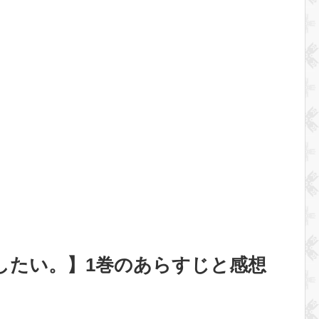
したい。】1巻のあらすじと感想