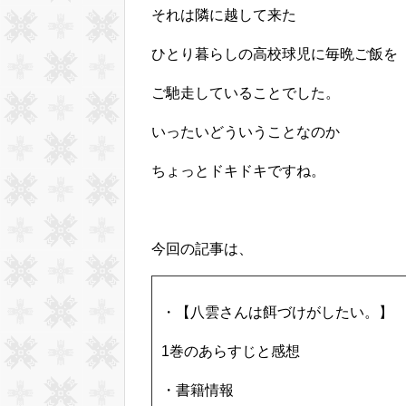
それは隣に越して来た
ひとり暮らしの高校球児に毎晩ご飯を
ご馳走していることでした。
いったいどういうことなのか
ちょっとドキドキですね。
今回の記事は、
・【八雲さんは餌づけがしたい。】
1巻のあらすじと感想
・書籍情報