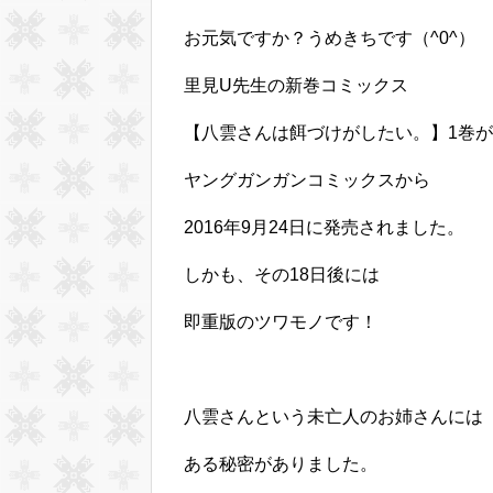
お元気ですか？うめきちです（^0^）
里見U先生の新巻コミックス
【八雲さんは餌づけがしたい。】1巻が
ヤングガンガンコミックスから
2016年9月24日に発売されました。
しかも、その18日後には
即重版のツワモノです！
八雲さんという未亡人のお姉さんには
ある秘密がありました。