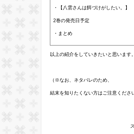
・【八雲さんは餌づけがしたい。】
2巻の発売日予定
・まとめ
以上の紹介をしていきたいと思います
（※なお、ネタバレのため、
結末を知りたくない方はご注意くださ