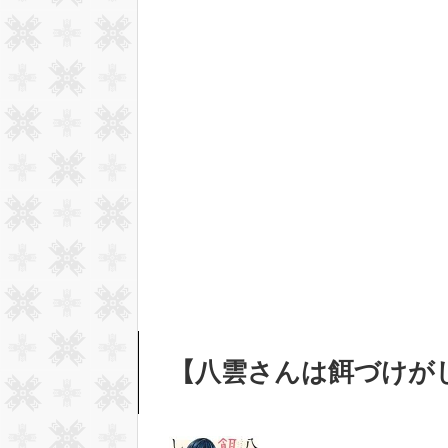
【八雲さんは餌づけが