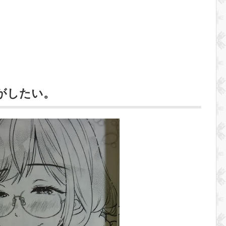
がしたい。