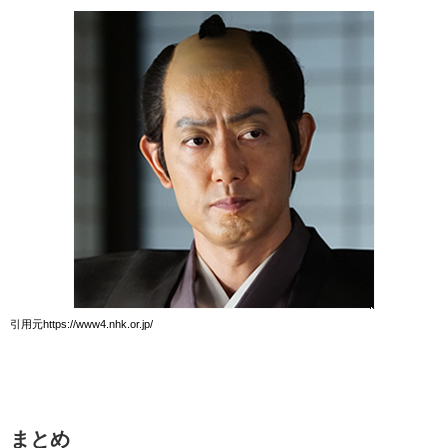
引用元https://www4.nhk.or.jp/
まとめ