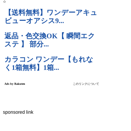
☆
sponsored link