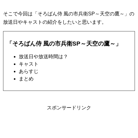
そこで今回は「そろばん侍 風の市兵衛SP～天空の鷹～」の
放送日やキャストの紹介をしたいと思います。
「そろばん侍 風の市兵衛SP～天空の鷹～」
放送日や放送時間は？
キャスト
あらすじ
まとめ
スポンサードリンク