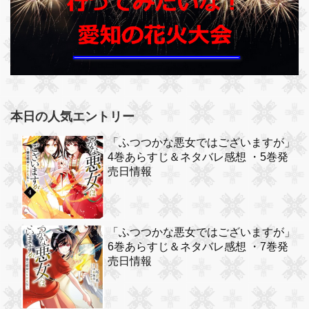
本日の人気エントリー
「ふつつかな悪女ではございますが」
4巻あらすじ＆ネタバレ感想 ・5巻発
売日情報
「ふつつかな悪女ではございますが」
6巻あらすじ＆ネタバレ感想 ・7巻発
売日情報