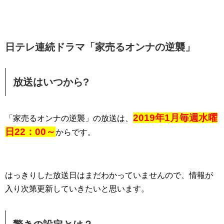
日テレ連続ドラマ「家売るオンナの逆襲」
放送はいつから?
2019年1月毎週水曜
「家売るオンナの逆襲」の放送は、
日22：00～
からです。
はっきりした放送日はまだわかっていませんので、情報が
入り次第更新していきたいと思います。