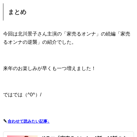
まとめ
今回は北川景子さん主演の「家売るオンナ」の続編「家売
るオンナの逆襲」の紹介でした。
来年のお楽しみが早くも一つ増えました！
ではでは（^0^）/
合わせて読みたい記事↓