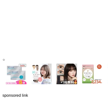
☆
sponsored link