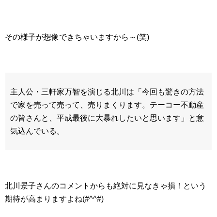
その様子が想像できちゃいますから～(笑)
主人公・三軒家万智を演じる北川は「今回も驚きの方法
で家を売って売って、売りまくります。テーコー不動産
の皆さんと、平成最後に大暴れしたいと思います」と意
気込んでいる。
北川景子さんのコメントからも絶対に見なきゃ損！という
期待が高まりますよね(#^^#)