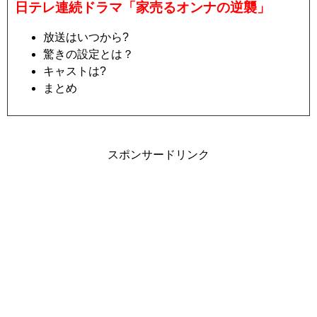
日テレ連続ドラマ「家売るオンナの逆襲」
放送はいつから?
驚きの設定とは？
キャストは?
まとめ
スポンサードリンク