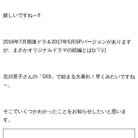
嬉しいですね～!!
2016年7月期連ドラ＆2017年5月SPバージョンがあります
が、まさかオリジナルドラマの続編とは(≧▽≦)
北川景子さんの「GO!」で始まる大暴れ！早くみたいですね
～。
そこでいくつかわかったことをお知らせしたいと思いま
す。