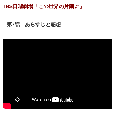
TBS日曜劇場「この世界の片隅に」
第7話 あらすじと感想