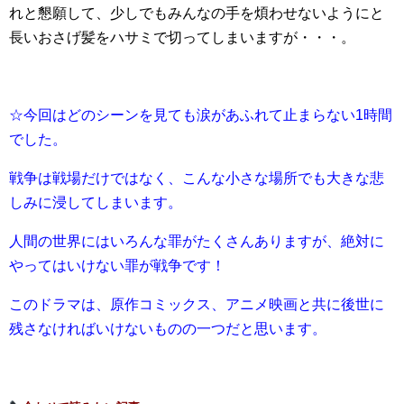
れと懇願して、少しでもみんなの手を煩わせないようにと
長いおさげ髪をハサミで切ってしまいますが・・・。
☆今回はどのシーンを見ても涙があふれて止まらない1時間
でした。
戦争は戦場だけではなく、こんな小さな場所でも大きな悲
しみに浸してしまいます。
人間の世界にはいろんな罪がたくさんありますが、絶対に
やってはいけない罪が戦争です！
このドラマは、原作コミックス、アニメ映画と共に後世に
残さなければいけないものの一つだと思います。