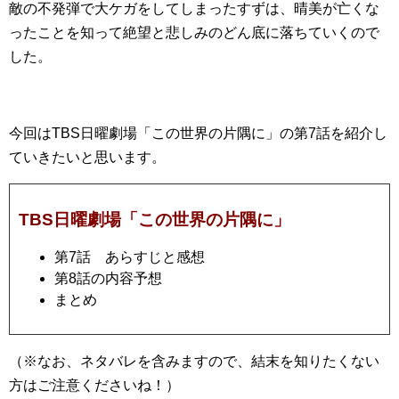
敵の不発弾で大ケガをしてしまったすずは、晴美が亡くな
ったことを知って絶望と悲しみのどん底に落ちていくので
した。
今回はTBS日曜劇場「この世界の片隅に」の第7話を紹介し
ていきたいと思います。
TBS日曜劇場「この世界の片隅に」
第7話 あらすじと感想
第8話の内容予想
まとめ
（※なお、ネタバレを含みますので、結末を知りたくない
方はご注意くださいね！）