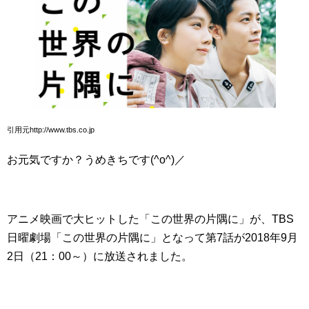
引用元http://www.tbs.co.jp
お元気ですか？うめきちです(^o^)／
アニメ映画で大ヒットした「この世界の片隅に」が、TBS
日曜劇場「この世界の片隅に」となって第7話が2018年9月
2日（21：00～）に放送されました。