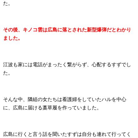
た。
その後、キノコ雲は広島に落とされた新型爆弾だとわかり
ました。
江波も家には電話がまったく繋がらず、心配するすずでし
た。
そんな中、隣組の女たちは看護婦をしていたハルを中心
に、広島に届ける藁草履を作っていました。
広島に行くと言う話を聞いたすずは自分も連れて行ってく