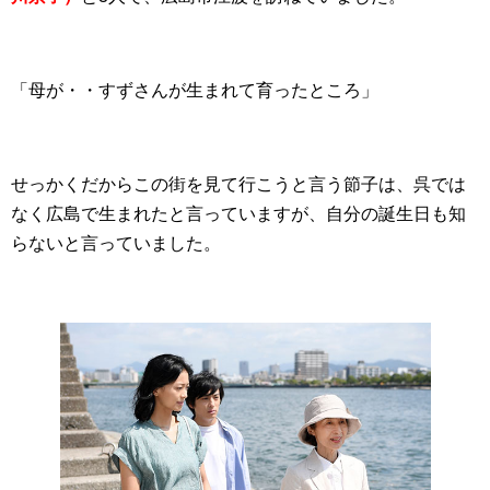
「母が・・すずさんが生まれて育ったところ」
せっかくだからこの街を見て行こうと言う節子は、呉では
なく広島で生まれたと言っていますが、自分の誕生日も知
らないと言っていました。