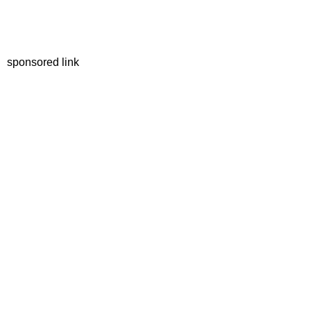
sponsored link