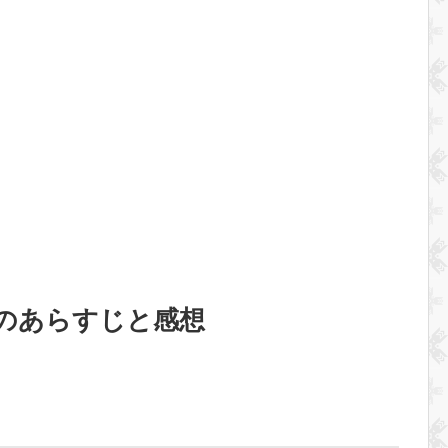
」のあらすじと感想