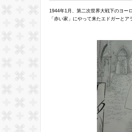
1944年1月、第二次世界大戦下のヨ
「赤い家」にやって来たエドガーとア