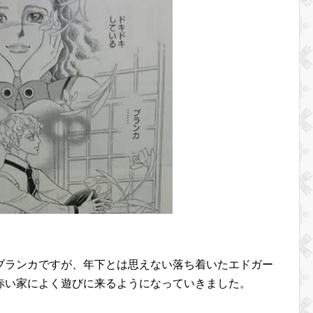
ブランカですが、年下とは思えない落ち着いたエドガー
赤い家によく遊びに来るようになっていきました。