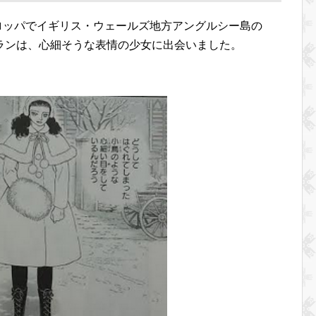
ーロッパでイギリス・ウェールズ地方アングルシー島の
ランは、心細そうな表情の少女に出会いました。