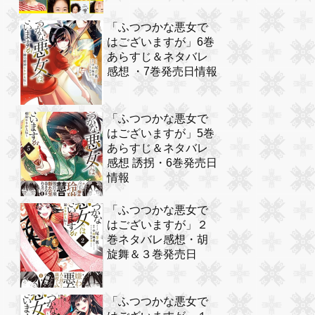
「ふつつかな悪女で
はございますが」6巻
あらすじ＆ネタバレ
感想 ・7巻発売日情報
「ふつつかな悪女で
はございますが」5巻
あらすじ＆ネタバレ
感想 誘拐・6巻発売日
情報
「ふつつかな悪女で
はございますが」２
巻ネタバレ感想・胡
旋舞＆３巻発売日
「ふつつかな悪女で