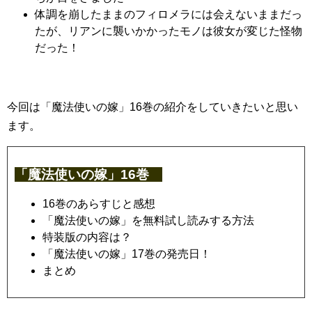
体調を崩したままのフィロメラには会えないままだっ
たが、リアンに襲いかかったモノは彼女が変じた怪物
だった！
今回は「魔法使いの嫁」16巻の紹介をしていきたいと思い
ます。
「魔法使いの嫁」16巻
16巻のあらすじと感想
「魔法使いの嫁」を無料試し読みする方法
特装版の内容は？
「魔法使いの嫁」17巻の発売日！
まとめ