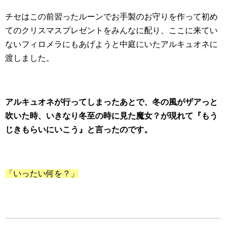
チセはこの前習ったルーンでお手製のお守りを作って初め
てのクリスマスプレゼントをみんなに配り、ここに来てい
ないフィロメラにもあげようと中庭にいたアルキュオネに
渡しました。
アルキュオネが行ってしまったあとで、冬の風がザアっと
吹いた時、いきなり冬至の時に見た魔女？が現れて『もう
じきもらいにいこう』と言ったのです。
「いったい何を？」