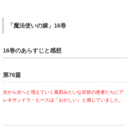
「魔法使いの嫁」16巻
16巻のあらすじと感想
第76篇
次から次へと増えていく風邪みたいな症状の患者たちにア
レキサンドラ・ヒースは『おかしい』と感じていました。