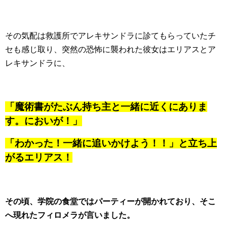
その気配は救護所でアレキサンドラに診てもらっていたチ
セも感じ取り、突然の恐怖に襲われた彼女はエリアスとア
レキサンドラに、
「魔術書がたぶん持ち主と一緒に近くにありま
す。においが！」
「わかった！一緒に追いかけよう！！」と立ち上
がるエリアス！
その頃、学院の食堂ではパーティーが開かれており、そこ
へ現れたフィロメラが言いました。