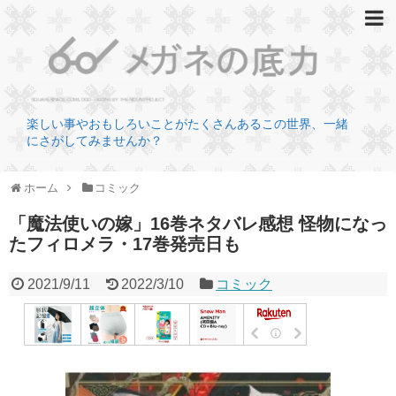
楽しい事やおもしろいことがたくさんあるこの世界、一緒
にさがしてみませんか？
ホーム
コミック
「魔法使いの嫁」16巻ネタバレ感想 怪物になっ
たフィロメラ・17巻発売日も
2021/9/11
2022/3/10
コミック