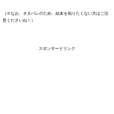
（※なお、ネタバレのため、結末を知りたくない方はご注
意くださいね！）
スポンサードリンク