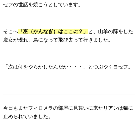
セフの世話を焼こうとしています。
そこへ
「巫（かんなぎ）はここに？」
と、山羊の蹄をした
魔女が現れ、鳥になって飛び去って行きました。
「次は何をやらかしたんだか・・・」とつぶやくヨセフ。
今日もまたフィロメラの部屋に見舞いに来たリアンは猫に
止められていました。