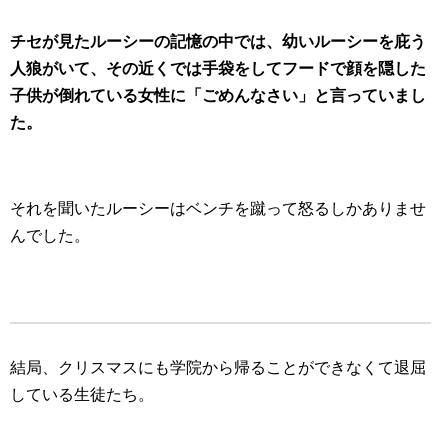
チセが見たルーシーの記憶の中では、幼いルーシーを庇う
人狼がいて、その近くでは手袋をしてフードで顔を隠した
子供が倒れている女性に「ごめんなさい」と言っていまし
た。
それを聞いたルーシーはベンチを蹴って怒るしかありませ
んでした。
結局、クリスマスにも学院から帰ることができなくて退屈
している生徒たち。