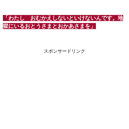
「わたし おむかえしないといけないんです。地
獄にいるおとうさまとおかあさまを」
スポンサードリンク