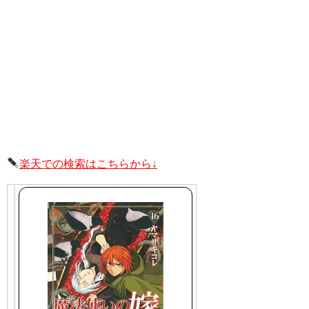
楽天での検索はこちらから↓