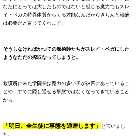
なたにとっては大したものではないと感じる魔力でもスレ
イ・ベガの特異体質からくる才能なんだからきちんと報酬
は必要だと言ってくれます。
そうしなければかつての魔術師たちがスレイ・ベガにした
ようなただの搾取なってしまうと。
救護所に来た学院長は魔力の多い子が被害にあっているこ
とや、すでに隠し通せる事態ではなくなってきていること
から、
「明日、全生徒に事態を通達します」
と言いまし
た。