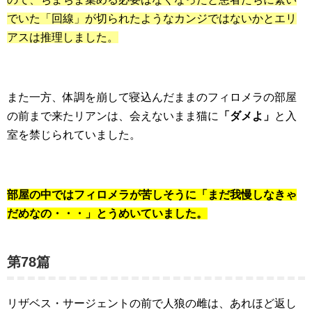
でいた「回線」が切られたようなカンジではないかとエリ
アスは推理しました。
また一方、体調を崩して寝込んだままのフィロメラの部屋
の前まで来たリアンは、会えないまま猫に
「ダメよ」
と入
室を禁じられていました。
部屋の中ではフィロメラが苦しそうに「まだ我慢しなきゃ
だめなの・・・」とうめいていました。
第78篇
リザベス・サージェントの前で人狼の雌は、あれほど返し