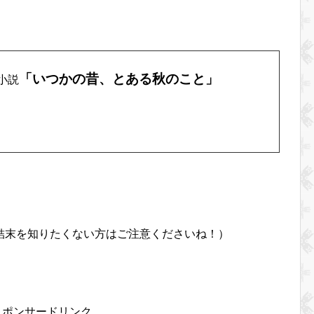
「いつかの昔、とある秋のこと」
小説
。
結末を知りたくない方はご注意くださいね！）
スポンサードリンク