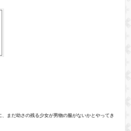
に、まだ幼さの残る少女が男物の服がないかとやってき