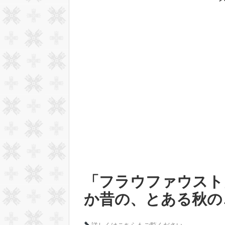
「フラウファウスト
か昔の、とある秋の