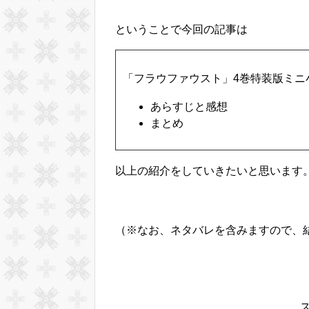
ということで今回の記事は
「フラウファウスト」4巻特装版ミニ
あらすじと感想
まとめ
以上の紹介をしていきたいと思います
（※なお、ネタバレを含みますので、