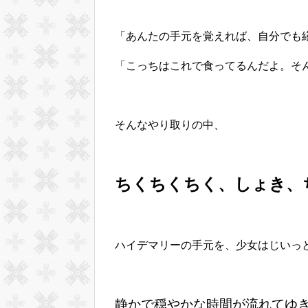
「あんたの手元を覚えれば、自分でも
「こっちはこれで食ってるんだよ。そ
そんなやり取りの中、
ちくちくちく、しょき、
ハイデマリーの手元を、少女はじいっ
静かで穏やかな時間が流れてゆ