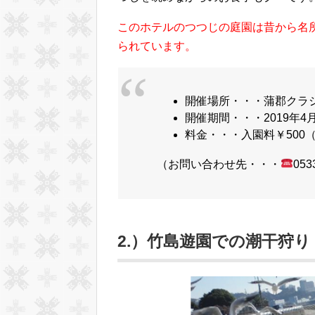
このホテルのつつじの庭園は昔から名所
られています。
開催場所・・・蒲郡クラシ
開催期間・・・2019年4月
料金・・・入園料￥500
（お問い合わせ先・・・
05
2.）竹島遊園での潮干狩り