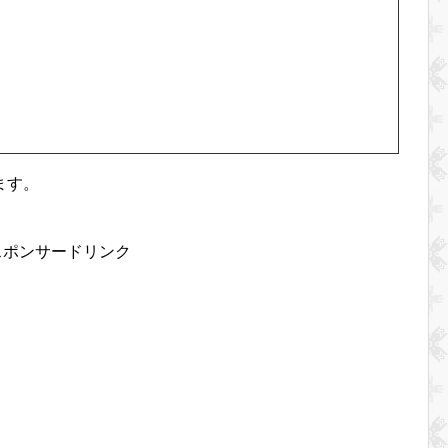
ます。
スポンサードリンク