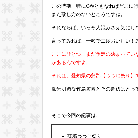
この時期、特にGWともなればどこに
また致し方のないところですね。
それならば、いっそ人混みさえ気にし
言ってみれば、一粒で二度おいしい！
ここにひとつ、まだ予定の決まってい
があるんですよ。
それは、愛知県の蒲郡【つつじ祭り】
風光明媚な竹島遊園とその周辺はとっ
そこで今回の記事は、
蒲郡つつじ祭り