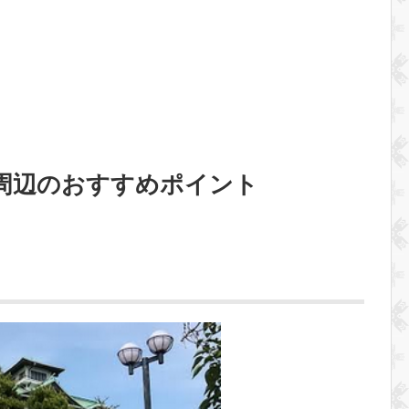
周辺のおすすめポイント