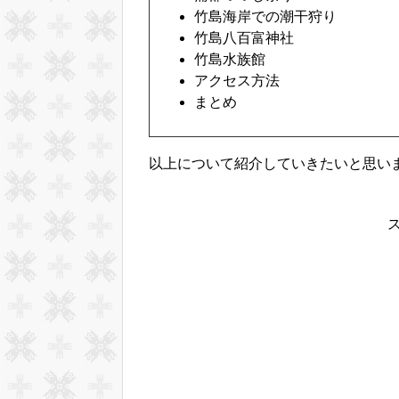
竹島海岸での潮干狩り
竹島八百富神社
竹島水族館
アクセス方法
まとめ
以上について紹介していきたいと思い