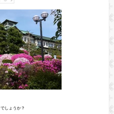
るでしょうか？