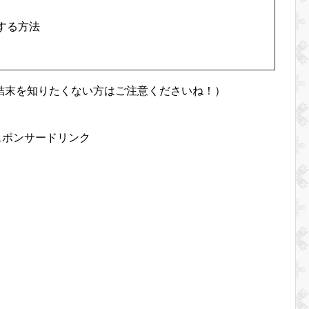
する方法
結末を知りたくない方はご注意くださいね！）
スポンサードリンク