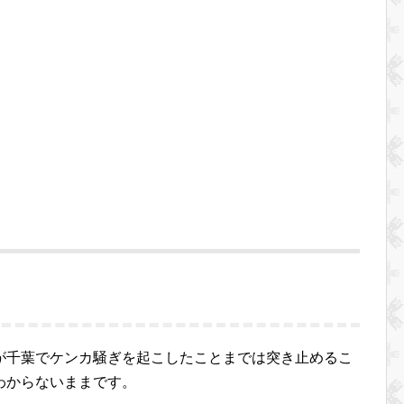
が千葉でケンカ騒ぎを起こしたことまでは突き止めるこ
わからないままです。