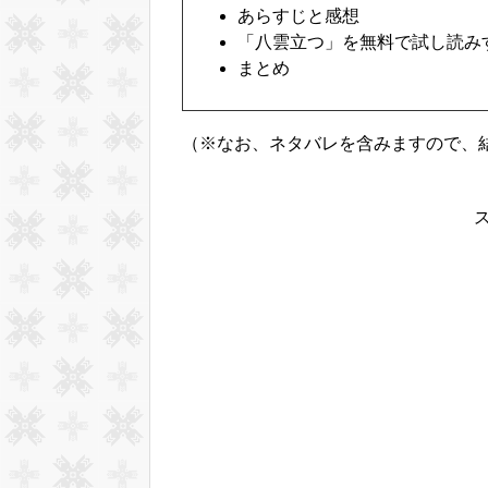
あらすじと感想
「八雲立つ」を無料で試し読み
まとめ
（※なお、ネタバレを含みますので、