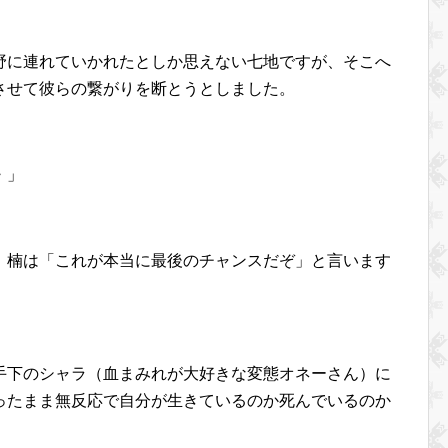
野に連れていかれたとしか思えない七地ですが、そこへ
させて彼らの繋がりを断とうとしました。
・」
、楠は「これが本当に最後のチャンスだぞ」と言います
手下のシャラ（血まみれが大好きな変態オネーさん）に
ったまま無反応で自分が生きているのか死んでいるのか