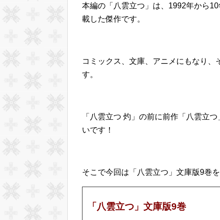
本編の「八雲立つ」は、1992年から1
載した傑作です。
コミックス、文庫、アニメにもなり、
す。
「八雲立つ 灼」の前に前作「八雲立
いです！
そこで今回は「八雲立つ」文庫版9巻
「八雲立つ」文庫版9巻