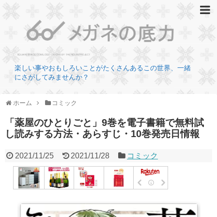
楽しい事やおもしろいことがたくさんあるこの世界、一緒
にさがしてみませんか？
ホーム
コミック
「薬屋のひとりごと」9巻を電子書籍で無料試
し読みする方法・あらすじ・10巻発売日情報
2021/11/25
2021/11/28
コミック