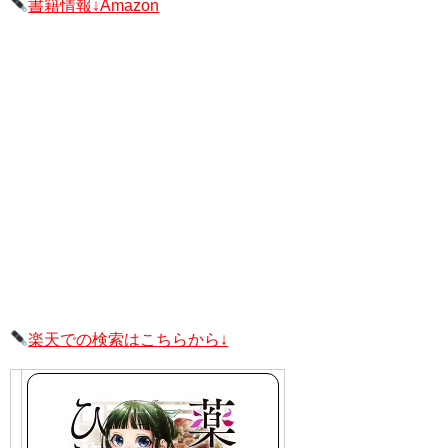
書籍情報↓Amazon
楽天での検索はこちらから↓