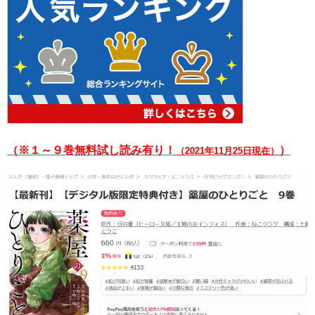
（※１～９巻無料試し読み有り！
）
（2021年11月25日現在）