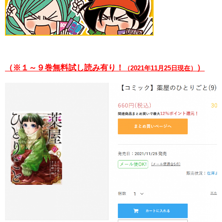
（※１～９巻無料試し読み有り！
）
（2021年11月25日現在）