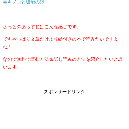
毒キノコと玻璃の鏡
ざっとのあらすじはこんな感じです。
でもやっぱり文章だけより絵付きの本で読みたいですよ
ね！
なので無料で読む方法＆試し読みの方法を紹介したいと思
います。
スポンサードリンク