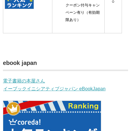
○
クーポン付与キャン
ペーン有り（有効期
限あり）
ebook japan
電子書籍の本屋さん
イーブックイニシアティブジャパン eBookJapan