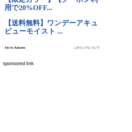
sponsored link