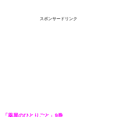
スポンサードリンク
「薬屋のひとりごと」9巻