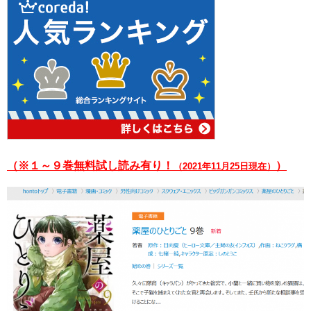
（※１～９巻無料試し読み有り！
）
（2021年11月25日現在）