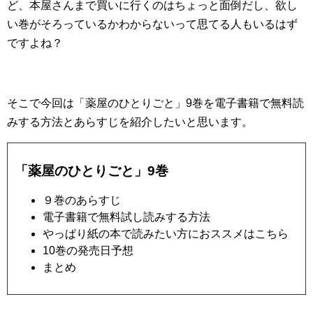
ど、本屋さんまで買いに行くのはちょっと面倒だし、欲し
い巻がそろっているかわからないって思てる人もいるはず
ですよね？
そこで今回は「薬屋のひとりごと」9巻を電子書籍で無料読
みする方法とあらすじを紹介したいと思います。
「薬屋のひとりごと」9巻
９巻のあらすじ
電子書籍で無料試し読みする方法
やっぱり紙の本で読みたい方におススメはこちら
10巻の発売日予想
まとめ