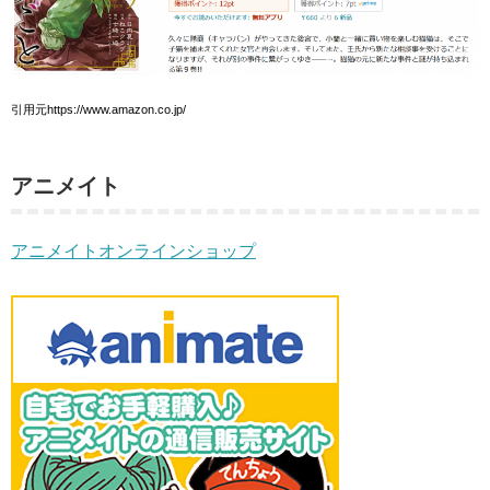
引用元https://www.amazon.co.jp/
アニメイト
アニメイトオンラインショップ