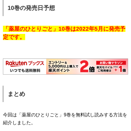
10巻の発売日予想
「薬屋のひとりごと」10巻は2022年5月に発売予
定です。
まとめ
今回は「薬屋のひとりごと」9巻を無料試し読みする方法を
紹介しました。