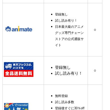
登録無し
試し読み有り！
日本最大級のアニメ
○
グッズ専門チェーン
ストアの公式通販サ
イト
登録無し
○
試し読み有り！
無料登録
試し読み多数
登録後すぐに30％off