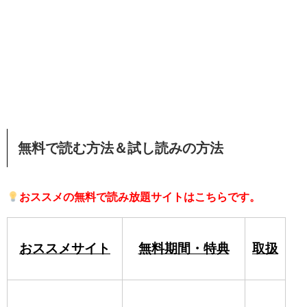
無料で読む方法＆試し読みの方法
おススメの無料で読み放題サイトはこちらです。
おススメサイト
無料期間・特典
取扱