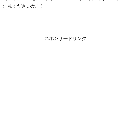
注意くださいね！）
スポンサードリンク