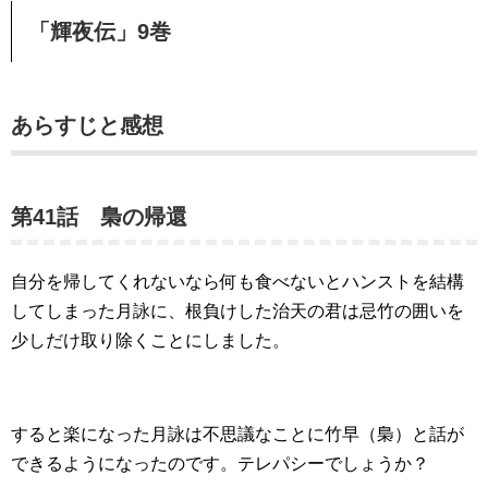
「輝夜伝」9巻
あらすじと感想
第41話 梟の帰還
自分を帰してくれないなら何も食べないとハンストを結構
してしまった月詠に、根負けした治天の君は忌竹の囲いを
少しだけ取り除くことにしました。
すると楽になった月詠は不思議なことに竹早（梟）と話が
できるようになったのです。テレパシーでしょうか？