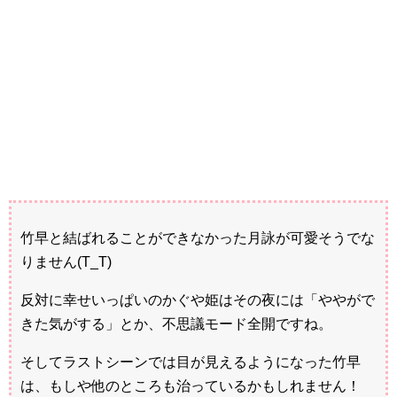
竹早と結ばれることができなかった月詠が可愛そうでな
りません(T_T)
反対に幸せいっぱいのかぐや姫はその夜には「ややがで
きた気がする」とか、不思議モード全開ですね。
そしてラストシーンでは目が見えるようになった竹早
は、もしや他のところも治っているかもしれません！