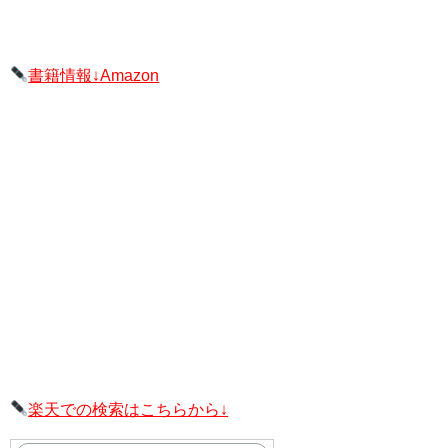
書籍情報↓Amazon
楽天での検索はこちらから↓