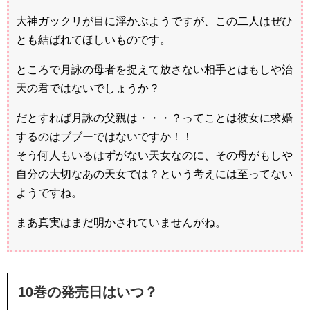
大神ガックリが目に浮かぶようですが、この二人はぜひ
とも結ばれてほしいものです。
ところで月詠の母者を捉えて放さない相手とはもしや治
天の君ではないでしょうか？
だとすれば月詠の父親は・・・？ってことは彼女に求婚
するのはブブーではないですか！！
そう何人もいるはずがない天女なのに、その母がもしや
自分の大切なあの天女では？という考えには至ってない
ようですね。
まあ真実はまだ明かされていませんがね。
10巻の発売日はいつ？