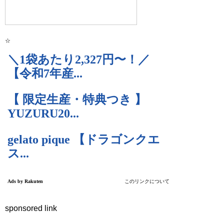
☆
sponsored link