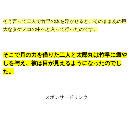
そう言って二人で竹早の体を浮かせると、そのままあの巨
大なタケノコの中へと入って行ったのです。
そこで月の力を借りた二人と太郎丸は竹早に癒や
しを与え、彼は目が見えるようになったのでし
た。
スポンサードリンク