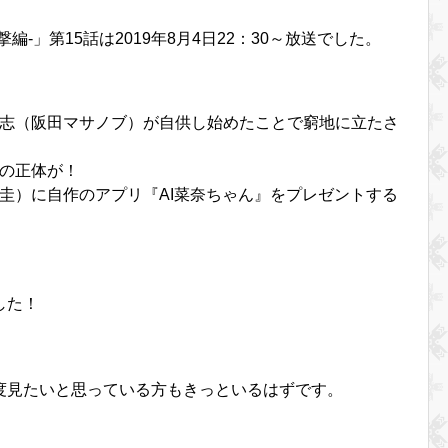
-」第15話は2019年8月4日22：30～放送でした。
志（阪田マサノブ）が自供し始めたことで窮地に立たさ
の正体が！
圭）に自作のアプリ『AI菜奈ちゃん』をプレゼントする
した！
度見たいと思っている方もきっといるはずです。