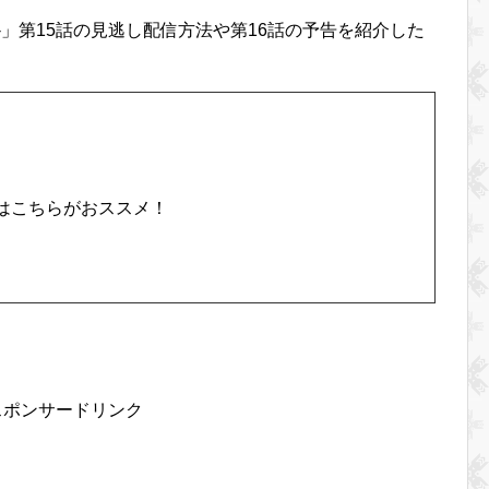
-」第15話の見逃し配信方法や第16話の予告を紹介した
はこちらがおススメ！
スポンサードリンク