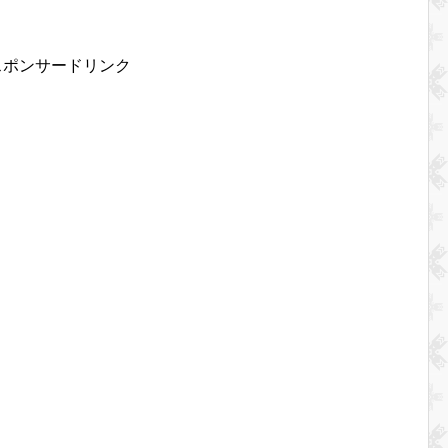
スポンサードリンク