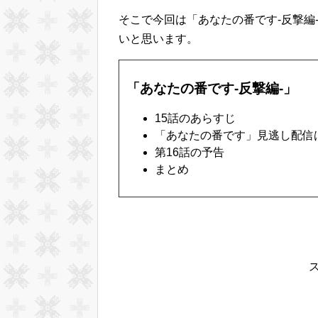
そこで今回は「あなたの番です-反撃編
いと思います。
「あなたの番です-反撃編-」
15話のあらすじ
「あなたの番です」見逃し配信
第16話の予告
まとめ