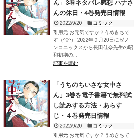
ん」3巻ネタバレ感想 ハナさ
んの休日・4巻発売日情報
2022/9/20
コミック
引用元 お元気ですか？うめきちで
す（^0^） 2022年９月20日にゼノ
ンコニックスから長田佳奈先生の昭
和初期の...
記事を読む
「うちのちいさな女中さ
ん」3巻を電子書籍で無料試
し読みする方法・あらす
じ・４巻発売日情報
2022/9/20
コミック
引用元 お元気ですか？うめきちで