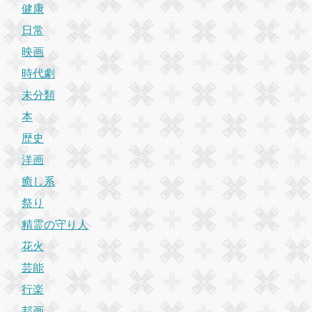
健康
日常
映画
時代劇
未分類
本
歴史
洋画
癒し系
祭り
精霊の守り人
花火
芸能
行楽
邦画