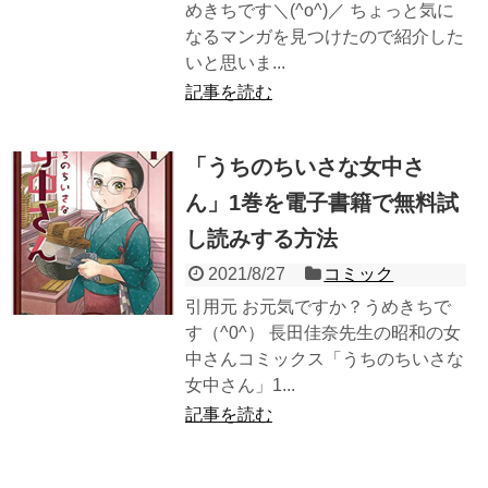
めきちです＼(^o^)／ ちょっと気に
なるマンガを見つけたので紹介した
いと思いま...
記事を読む
「うちのちいさな女中さ
ん」1巻を電子書籍で無料試
し読みする方法
2021/8/27
コミック
引用元 お元気ですか？うめきちで
す（^0^） 長田佳奈先生の昭和の女
中さんコミックス「うちのちいさな
女中さん」1...
記事を読む