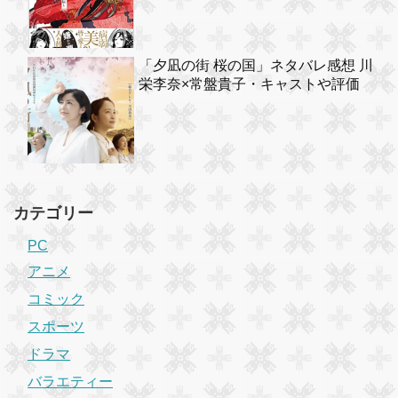
「夕凪の街 桜の国」ネタバレ感想 川
栄李奈×常盤貴子・キャストや評価
カテゴリー
PC
アニメ
コミック
スポーツ
ドラマ
バラエティー