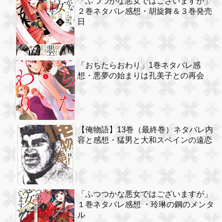
「ふつつかな悪女ではございますが」
２巻ネタバレ感想・胡旋舞＆３巻発売
日
「おちたらおわり」1巻ネタバレ感
想・悪夢の始まりは孔美子との再会
【俺物語】13巻（最終巻）ネタバレ内
容と感想・猛男と大和スペインの遠恋
「ふつつかな悪女ではございますが」
１巻ネタバレ感想 ・玲琳の鋼のメンタ
ル