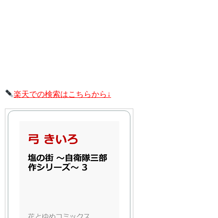
楽天での検索はこちらから↓