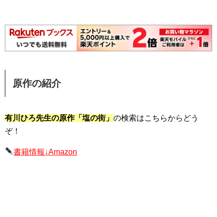
原作の紹介
有川ひろ先生の原作「塩の街」
の検索はこちらからどう
ぞ！
書籍情報↓Amazon