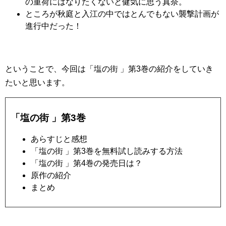
の重荷にはなりたくないと健気に思う真奈。
ところが秋庭と入江の中ではとんでもない襲撃計画が
進行中だった！
ということで、今回は「塩の街 」第3巻の紹介をしていき
たいと思います。
「塩の街 」第3巻
あらすじと感想
「塩の街 」第3巻を無料試し読みする方法
「塩の街 」第4巻の発売日は？
原作の紹介
まとめ