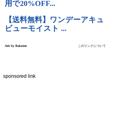
sponsored link