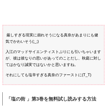
厳しすぎる現実に崩れそうになる真奈があまりにも健
気でかわいそう(;_;)
入江のマッドサイエンティストぶりにも引いちゃいます
が、彼は彼なりの思いがあってのことだし、秋庭に対し
てはかなり誠実ではないかと思いますね。
それにしても塩辛すぎる真奈のファーストに(T_T)
「塩の街 」第3巻を無料試し読みする方法