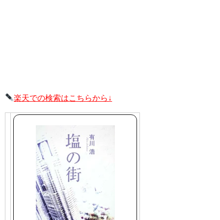
楽天での検索はこちらから↓