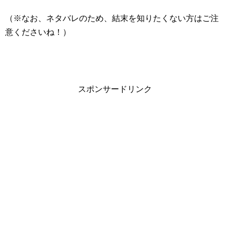
（※なお、ネタバレのため、結末を知りたくない方はご注
意くださいね！）
スポンサードリンク