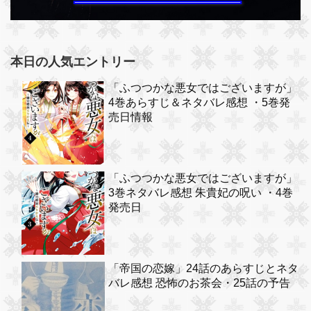
本日の人気エントリー
「ふつつかな悪女ではございますが」
4巻あらすじ＆ネタバレ感想 ・5巻発
売日情報
「ふつつかな悪女ではございますが」
3巻ネタバレ感想 朱貴妃の呪い ・4巻
発売日
「帝国の恋嫁」24話のあらすじとネタ
バレ感想 恐怖のお茶会・25話の予告